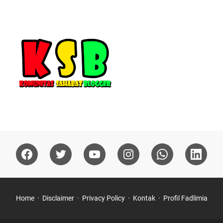
Home
Disclaimer
Privacy Policy
Kontak
Profil Fadlimia