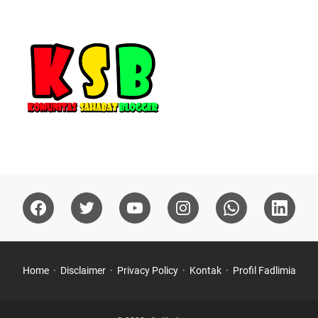
Home
Disclaimer
Privacy Policy
Kontak
Profil Fadlimia