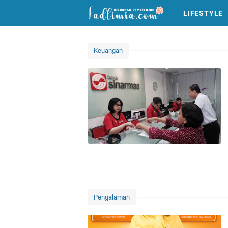
LIFESTYLE
Keuangan
Pengalaman