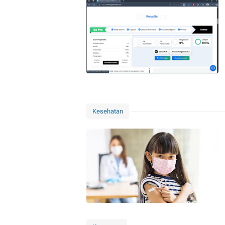
Kesehatan