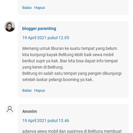
Balas
Hapus
blogger parenting
19 April 2021 pukul 12.05
Memang untuk liburan ke suatu tempat yang belum
kita kunjungi kayak Belitung lebih baik sewa mobil
berikut supir ya kak. Biar kita bisa dapat info tempat
yang keren di Belitung.
Belitung ini salah satu tempat yang pengen dikunjungi
setelah laskar pelangi booming ya kak..
Balas
Hapus
Anonim
19 April 2021 pukul 13.46
adanya sewa mobil dan supirnya di Belitung membuat