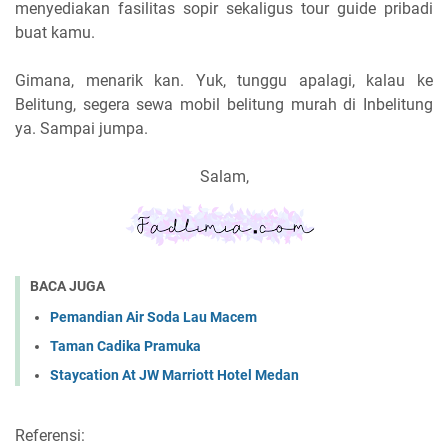
menyediakan fasilitas sopir sekaligus tour guide pribadi
buat kamu.
Gimana, menarik kan. Yuk, tunggu apalagi, kalau ke
Belitung, segera sewa mobil belitung murah di Inbelitung
ya. Sampai jumpa.
Salam,
BACA JUGA
Pemandian Air Soda Lau Macem
Taman Cadika Pramuka
Staycation At JW Marriott Hotel Medan
Referensi: