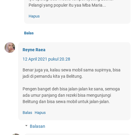
Pelangi yang populer itu yaa Mba Maria...
Hapus
Balas
Reyne Raea
12 April 2021 pukul 20.28
Benar juga ya, kalau sewa mobil sama supirnya, bisa
jadi di pemandu kita ya Belitung.
Pengen banget deh bisa jalan-jalan ke sana, semoga
ada umur panjang dan rezeki bisa mengunjungi
Belitung dan bisa sewa mobil untuk jalan-jalan.
Balas
Hapus
Balasan