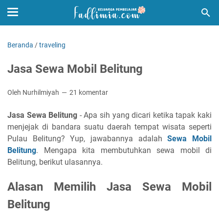
Beranda
/
traveling
Jasa Sewa Mobil Belitung
Oleh Nurhilmiyah
21 komentar
Jasa Sewa Belitung
- Apa sih yang dicari ketika tapak kaki
menjejak di bandara suatu daerah tempat wisata seperti
Pulau Belitung? Yup, jawabannya adalah
Sewa Mobil
Belitung
. Mengapa kita membutuhkan sewa mobil di
Belitung, berikut ulasannya.
Alasan Memilih Jasa Sewa Mobil
Belitung