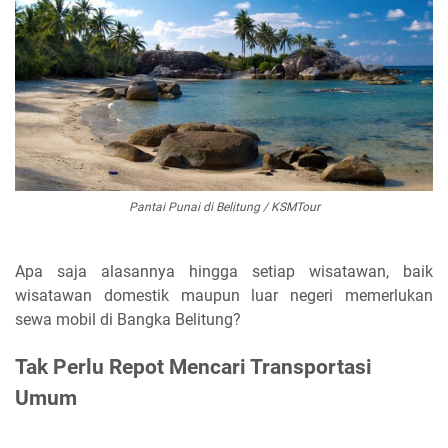
Pantai Punai di Belitung / KSMTour
Apa saja alasannya hingga setiap wisatawan, baik
wisatawan domestik maupun luar negeri memerlukan
sewa mobil di Bangka Belitung?
Tak Perlu Repot Mencari Transportasi
Umum