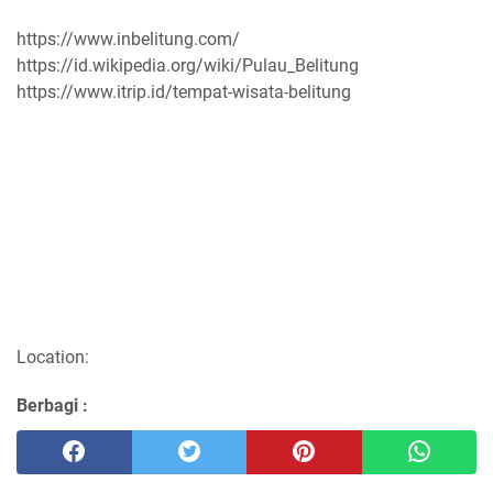
https://www.inbelitung.com/
https://id.wikipedia.org/wiki/Pulau_Belitung
https://www.itrip.id/tempat-wisata-belitung
Location:
Berbagi :