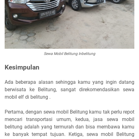
Sewa Mobil Belitung Inbelitung
Kesimpulan
Ada beberapa alasan sehingga kamu yang ingin datang
berwisata ke Belitung, sangat direkomendasikan sewa
mobil elf di belitung .
Pertama, dengan sewa mobil Belitung kamu tak perlu repot
mencari transportasi umum, kedua, jasa sewa mobil
belitung adalah yang termurah dan bisa membawa kamu
ke banyak tempat tujuan. Ketiga, sewa mobil Belitung