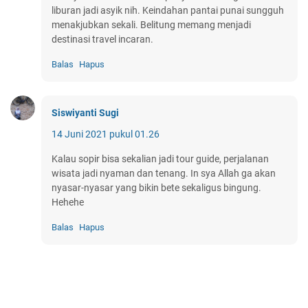
liburan jadi asyik nih. Keindahan pantai punai sungguh
menakjubkan sekali. Belitung memang menjadi
destinasi travel incaran.
Balas
Hapus
Siswiyanti Sugi
14 Juni 2021 pukul 01.26
Kalau sopir bisa sekalian jadi tour guide, perjalanan
wisata jadi nyaman dan tenang. In sya Allah ga akan
nyasar-nyasar yang bikin bete sekaligus bingung.
Hehehe
Balas
Hapus