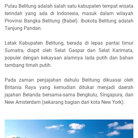
Pulau Belitung adalah salah satu kabupaten tempat wisata
terindah yang ada di Indonesia, masuk dalam wilayah
Provinsi Bangka Belitung (Babel). Ibukota Belitung adalah
Tanjung Pandan.
Letak Kabupaten Belitung, berada di lepas pantai timur
Sumatra, diapit oleh Selat Gaspar dan Selat Karimata,
populer dengan kekayaan alamnya lada putih dan bahan
tambang timah putih.
Pada zaman penjajahan dahulu Belitung dikuasai oleh
Britania Raya yang kemudian ditukar menjadi daerah
jajahan Belanda bersama-sama Bengkulu, Singapura, dan
New Amsterdam (sekarang bagian dari kota New York).