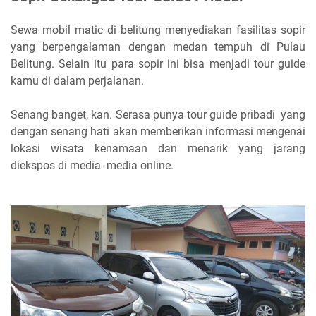
Sewa mobil matic di belitung menyediakan fasilitas sopir
yang berpengalaman dengan medan tempuh di Pulau
Belitung. Selain itu para sopir ini bisa menjadi tour guide
kamu di dalam perjalanan.
Senang banget, kan. Serasa punya tour guide pribadi yang
dengan senang hati akan memberikan informasi mengenai
lokasi wisata kenamaan dan menarik yang jarang
diekspos di media- media online.