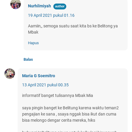
Nurhilmiyah
19 April 2021 pukul 01.16
Aamiin,, semoga suatu saat kita bs ke Belitong ya
Mbak
Hapus
Balas
Maria G Soemitro
13 April 2021 pukul 00.35
informatif banget tulisannya Mbak Mia
saya pingin banget ke Belitung karena waktu teman2
pengajian ke sana , ssaya nggak bisa ikut dan cuma
bisa melongo dengar cerita mereka, hiks