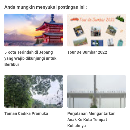
Anda mungkin menyukai postingan ini :
5 Kota Terindah di Jepang
Tour De Sumbar 2022
yang Wajib dikunjungi untuk
Berlibur
Taman Cadika Pramuka
Perjalanan Mengantarkan
Anak Ke Kota Tempat
Kuliahnya