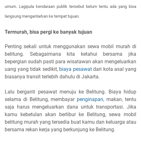
umum. Lagipula kendaraan publik tersebut belum tentu ada yang bisa
langsung mengantarkan ke tempat tujuan.
T
ermurah, bisa pergi ke banyak tujuan
Penting sekali untuk menggunakan sewa mobil murah di
belitung. Sebagaimana kita ketahui bersama jika
bepergian sudah pasti para wisatawan akan mengeluarkan
uang yang tidak sedikit,
biaya pesawat
dari kota asal yang
biasanya transit terlebih dahulu di Jakarta.
Lalu berganti pesawat menuju ke Belitung. Biaya hidup
selama di Belitung, membayar
penginapan
, makan, tentu
saja harus mengeluarkan dana untuk transportasi. Jika
kamu kebetulan akan berlibur ke Belitung, sewa mobil
belitung murah yang tersedia buat kamu dan keluarga atau
bersama rekan kerja yang berkunjung ke Belitung.