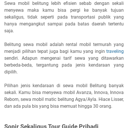
Sewa mobil belitung lebih efisien sebab dengan sekali
menyewa maka kamu bisa pergi ke banyak tujuan
sekaligus, tidak seperti pada transportasi publik yang
hanya mengangkut sampai pada batas daerah tertentu
saja.
Belitung sewa mobil adalah rental mobil termurah yang
menjadi pilihan tepat juga bagi kamu yang ingin
traveling
sendiri. Adapun mengenai tarif sewa yang ditawarkan
berbeda-beda, tergantung pada jenis kendaraan yang
dipilih.
Pilihan jenis kendaraan di sewa mobil Belitung banyak
sekali. Kamu bisa menyewa mobil Avanza, Innova, Innova
Reborn, sewa mobil matic belitung Agya/Ayla. Hiace Lisser,
dan ada pula bis yang bisa memuat hingga 30 orang.
Sopir Sekaligus Tour Guide Pribadi