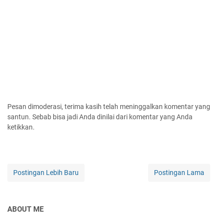
Pesan dimoderasi, terima kasih telah meninggalkan komentar yang
santun. Sebab bisa jadi Anda dinilai dari komentar yang Anda
ketikkan.
Postingan Lebih Baru
Postingan Lama
ABOUT ME