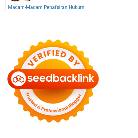
Macam-Macam Penafsiran Hukum