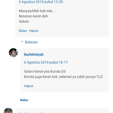
6 Agustus 2019 pukul 13.20
MasyaaAllah kak mia...
Beneran keren deh.
Salute
Balas
Hapus
Balasan
Nurhilmiyah
6 Agustus 2019 pukul 18.17
Salam kenal yaa Bunda D5
Bunda juga keren kok, selamat ya udah punya TLD
Hapus
Balas