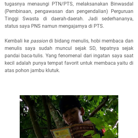
tugasnya menaungi PTN/PTS, melaksanakan Binwasdal
(Pembinaan, pengawasan dan pengendalian) Perguruan
Tinggi Swasta di daerah-daerah. Jadi sederhananya,
status saya PNS namun mengajarnya di PTS.
Kembali ke
passion
di bidang menulis, hobi membaca dan
menulis saya sudah muncul sejak SD, tepatnya sejak
pandai baca-tulis. Yang fenomenal dari ingatan saya saat
kecil adalah punya tempat favorit untuk membaca yaitu di
atas pohon jambu klutuk.