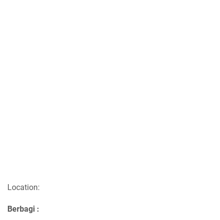
Location:
Berbagi :