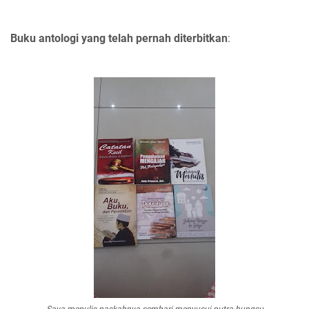
Buku antologi yang telah pernah diterbitkan
: