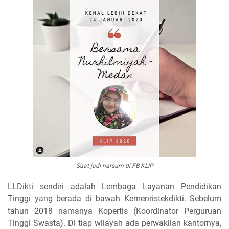
Saat jadi narsum di FB KLIP
LLDikti sendiri adalah Lembaga Layanan Pendidikan
Tinggi yang berada di bawah Kemenristekdikti. Sebelum
tahun 2018 namanya Kopertis (Koordinator Perguruan
Tinggi Swasta). Di tiap wilayah ada perwakilan kantornya,