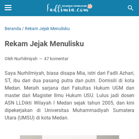
Beranda
/
Rekam Jejak Menulisku
Rekam Jejak Menulisku
Oleh Nurhilmiyah
47 komentar
Saya Nurhilmiyah, biasa disapa Mia, istri dari Fadli Azhari,
ST,
ibu dari dua pasang putra dan putri.
Domisili di kota
Medan. Meraih sarjana dari Fakultas Hukum UGM dan
master dari Magister Ilmu Hukum USU. Lulus jadi dosen
ASN LLDikti Wilayah I Medan sejak tahun 2005, dan kini
dipekerjakan di Universitas Muhammadiyah Sumatera
Utara (UMSU) di kota Medan.