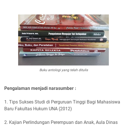
Buku antologi yang telah ditulis
Pengalaman menjadi narasumber :
1. Tips Sukses Studi di Perguruan Tinggi Bagi Mahasiswa
Baru Fakultas Hukum UNA (2012)
2. Kajian Perlindungan Perempuan dan Anak, Aula Dinas