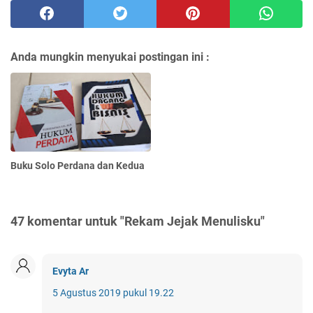
Anda mungkin menyukai postingan ini :
Buku Solo Perdana dan Kedua
47 komentar untuk "Rekam Jejak Menulisku"
Evyta Ar
5 Agustus 2019 pukul 19.22