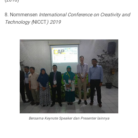
8. Nommensen
International Conference on Creativity and
Technology (
NICCT
) 2019
Bersama
Keynote Speaker
dan Presenter lainnya