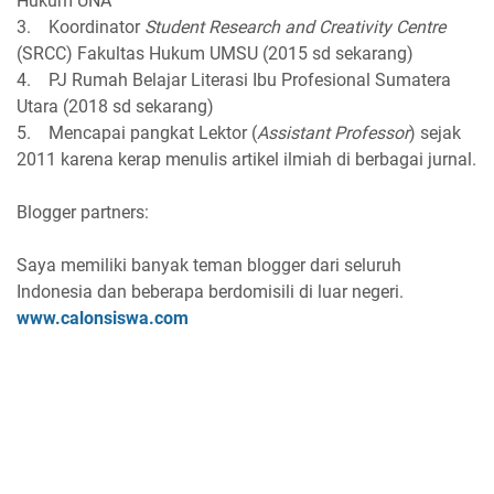
Hukum UNA
3. Koordinator
Student Research and Creativity Centre
(SRCC) Fakultas Hukum UMSU (2015 sd sekarang)
4. PJ Rumah Belajar Literasi Ibu Profesional Sumatera
Utara (2018 sd sekarang)
5. Mencapai pangkat Lektor (
Assistant Professor
) sejak
2011 karena kerap menulis artikel ilmiah di berbagai jurnal.
Blogger partners:
Saya memiliki banyak teman blogger dari seluruh
Indonesia dan beberapa berdomisili di luar negeri.
www.calonsiswa.com