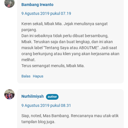
Bambang Irwanto
9 Agustus 2019 pukul 07.19
Keren sekali, Mbak Mia. Jejak menulisnya sangat
panjang.
Dan ini sebaiknya tidak perlu dibuat bersambung,
Mbak. Teruskan saja dan buat lengkap, dan ini akan
masuk label "Tentang Saya atau ABOUTME". Jadi saat
orang berkunjung atau klien yang akan kerjasama akan
melihat.
Terus semangat menulis, Mbak Mia.
Balas
Hapus
Nurhilmiyah
9 Agustus 2019 pukul 08.31
Siap, noted, Mas Bambang. Rencananya mau utak-atik
tampilan blog juga.