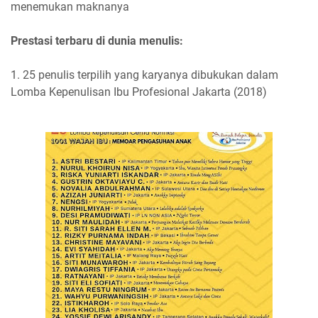
menemukan maknanya
Prestasi terbaru di dunia menulis:
1. 25 penulis terpilih yang karyanya dibukukan dalam
Lomba Kepenulisan Ibu Profesional Jakarta (2018)