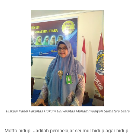
Diskusi Panel Fakultas Hukum Universitas Muhammadiyah Sumatera Utara
Motto hidup: Jadilah pembelajar seumur hidup agar hidup