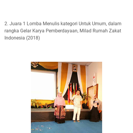
2. Juara 1 Lomba Menulis kategori Untuk Umum, dalam
rangka Gelar Karya Pemberdayaan, Milad Rumah Zakat
Indonesia (2018)