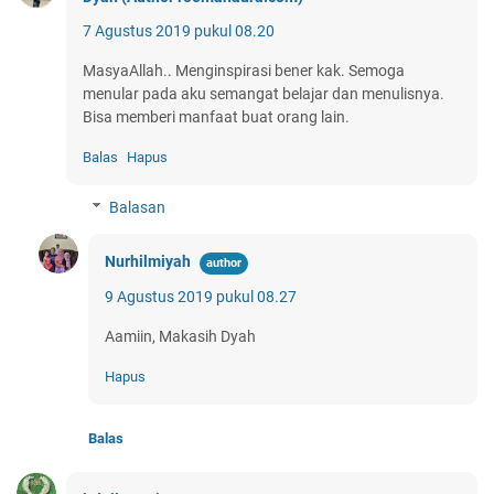
7 Agustus 2019 pukul 08.20
MasyaAllah.. Menginspirasi bener kak. Semoga
menular pada aku semangat belajar dan menulisnya.
Bisa memberi manfaat buat orang lain.
Balas
Hapus
Balasan
Nurhilmiyah
9 Agustus 2019 pukul 08.27
Aamiin, Makasih Dyah
Hapus
Balas