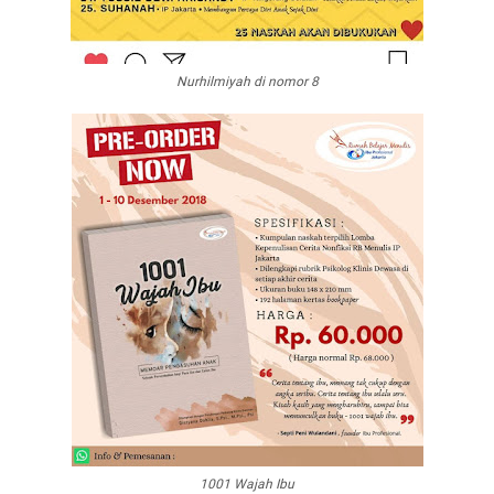
Nurhilmiyah di nomor 8
1001 Wajah Ibu