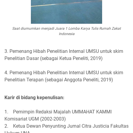
Saat diumumkan menjadi Juara 1 Lomba Karya Tulis Rumah Zakat
Indonesia
3. Pemenang Hibah Penelitian Internal UMSU untuk skim
Penelitian Dasar (sebagai Ketua Peneliti, 2019)
4. Pemenang Hibah Penelitian Internal UMSU untuk skim
Penelitian Terapan (sebagai Anggota Peneliti, 2019)
Karir di bidang kepenulisan:
1. Pemimpin Redaksi Majalah UMMAHAT KAMMI
Komisariat UGM (2002-2003)
2. Ketua Dewan Penyunting Jurnal Citra Justicia Fakultas