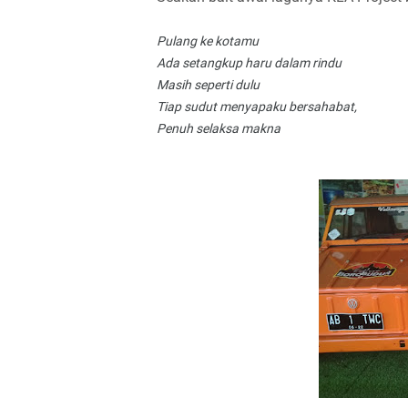
Pulang ke kotamu
Ada setangkup haru dalam rindu
Masih seperti dulu
Tiap sudut menyapaku bersahabat,
Penuh selaksa makna