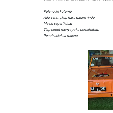
Pulang ke kotamu
Ada setangkup haru dalam rindu
Masih seperti dulu
Tiap sudut menyapaku bersahabat,
Penuh selaksa makna