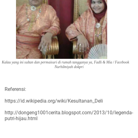
Kalau yang ini sultan dan permaisuri di rumah tangganya ya, Fadli & Mia / Facebook
Nurhilmiyah dokpri
Referensi:
https://id.wikipedia.org/wiki/Kesultanan_Deli
http://dongeng1001cerita.blogspot.com/2013/10/legenda-
putri-hijau.html