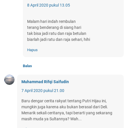
8 April 2020 pukul 13.05
Malam hari indah rembulan
terang benderang di siang hari
tak bisa jadi ratu dan raja betulan
biarlah jadi ratu dan raja sehari, hihi
Hapus
Balas
Muhammad Rifqi Saifudin
7 April 2020 pukul 21.00
Baru dengar cerita rakyat tentang Putri Hijau ini,
mungkin juga karena aku bukan berasal dari Deli.
Menarik sekali ceritanya, tapi berarti yang sekarang
masih muda ya Sultannya? Wah...