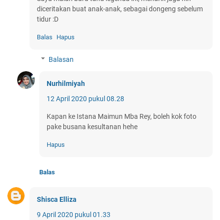
diceritakan buat anak-anak, sebagai dongeng sebelum
tidur :D
Balas
Hapus
Balasan
Nurhilmiyah
12 April 2020 pukul 08.28
Kapan ke Istana Maimun Mba Rey, boleh kok foto
pake busana kesultanan hehe
Hapus
Balas
Shisca Elliza
9 April 2020 pukul 01.33