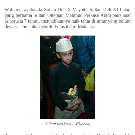
Wafatnya ayahanda Sultan Deli XIV, yaitu Sultan Deli XIII
atau
yang bernama Sultan Otteman Mahmud Perkasa Alam pada saat
ia berusia 7 tahun, menjadikannya naik tahta di umur yang belum
dewasa. Ibu sultan sendiri berasal dari Makassar.
Sultan Deli kecil / Wikipedia