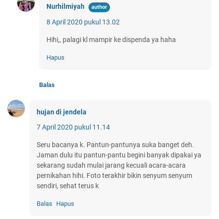
Nurhilmiyah
8 April 2020 pukul 13.02
Hihi,, palagi kl mampir ke dispenda ya haha
Hapus
Balas
hujan di jendela
7 April 2020 pukul 11.14
Seru bacanya k. Pantun-pantunya suka banget deh.
Jaman dulu itu pantun-pantu begini banyak dipakai ya
sekarang sudah mulai jarang kecuali acara-acara
pernikahan hihi. Foto terakhir bikin senyum senyum
sendiri, sehat terus k
Balas
Hapus