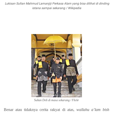
Lukisan Sultan Mahmud Lamanjiji Perkasa Alam yang bisa dilihat di dinding
istana sampai sekarang / Wikipedia
Sultan Deli di masa sekarang / Flickr
Benar atau tidaknya cerita rakyat di atas,
wallahu a’lam bish