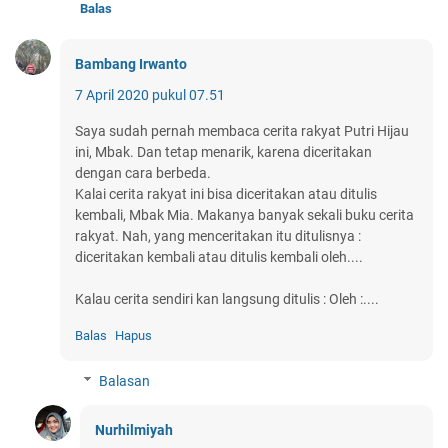
Balas
Bambang Irwanto
7 April 2020 pukul 07.51
Saya sudah pernah membaca cerita rakyat Putri Hijau
ini, Mbak. Dan tetap menarik, karena diceritakan
dengan cara berbeda.
Kalai cerita rakyat ini bisa diceritakan atau ditulis
kembali, Mbak Mia. Makanya banyak sekali buku cerita
rakyat. Nah, yang menceritakan itu ditulisnya :
diceritakan kembali atau ditulis kembali oleh....
Kalau cerita sendiri kan langsung ditulis : Oleh :....
Balas
Hapus
Balasan
Nurhilmiyah