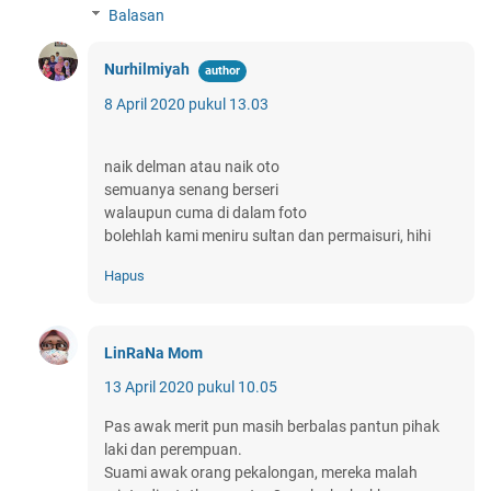
Balasan
Nurhilmiyah
8 April 2020 pukul 13.03
naik delman atau naik oto
semuanya senang berseri
walaupun cuma di dalam foto
bolehlah kami meniru sultan dan permaisuri, hihi
Hapus
LinRaNa Mom
13 April 2020 pukul 10.05
Pas awak merit pun masih berbalas pantun pihak
laki dan perempuan.
Suami awak orang pekalongan, mereka malah