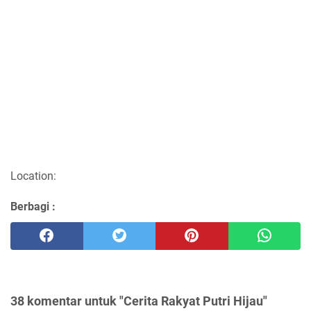
Location:
Berbagi :
38 komentar untuk "Cerita Rakyat Putri Hijau"