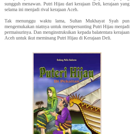
sungguh menawan. Putri Hijau dari kerajaan Deli, kerajaan yang
selama ini menjadi rival kerajaan Aceh.
Tak menunggu waktu lama, Sultan Mukhayat Syah pun
mengemukakan niatnya untuk mempersunting Putri Hijau menjadi
permaisurinya. Dan menginstruksikan kepada balatentara kerajaan
Aceh untuk ikut meminang Putri Hijau di Kerajaan Deli.