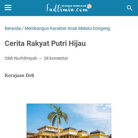
Beranda
/
Membangun Karakter Anak Melalui Dongeng
Cerita Rakyat Putri Hijau
Oleh Nurhilmiyah
38 komentar
Kerajaan Deli