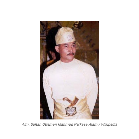
Alm. Sultan Otteman Mahmud Perkasa Alam / Wikipedia