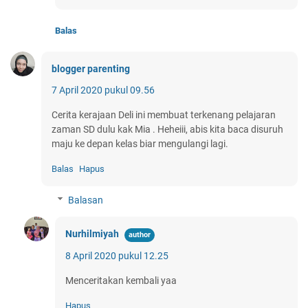
Balas
blogger parenting
7 April 2020 pukul 09.56
Cerita kerajaan Deli ini membuat terkenang pelajaran
zaman SD dulu kak Mia . Heheiii, abis kita baca disuruh
maju ke depan kelas biar mengulangi lagi.
Balas
Hapus
Balasan
Nurhilmiyah
8 April 2020 pukul 12.25
Menceritakan kembali yaa
Hapus