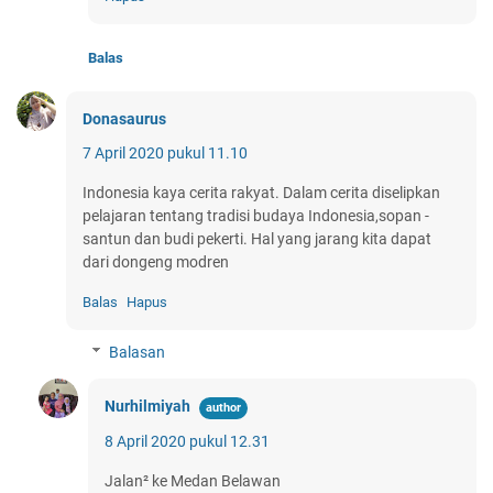
Balas
Donasaurus
7 April 2020 pukul 11.10
Indonesia kaya cerita rakyat. Dalam cerita diselipkan
pelajaran tentang tradisi budaya Indonesia,sopan -
santun dan budi pekerti. Hal yang jarang kita dapat
dari dongeng modren
Balas
Hapus
Balasan
Nurhilmiyah
8 April 2020 pukul 12.31
Jalan² ke Medan Belawan