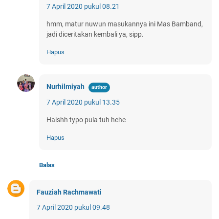
7 April 2020 pukul 08.21
hmm, matur nuwun masukannya ini Mas Bamband,
jadi diceritakan kembali ya, sipp.
Hapus
Nurhilmiyah
7 April 2020 pukul 13.35
Haishh typo pula tuh hehe
Hapus
Balas
Fauziah Rachmawati
7 April 2020 pukul 09.48