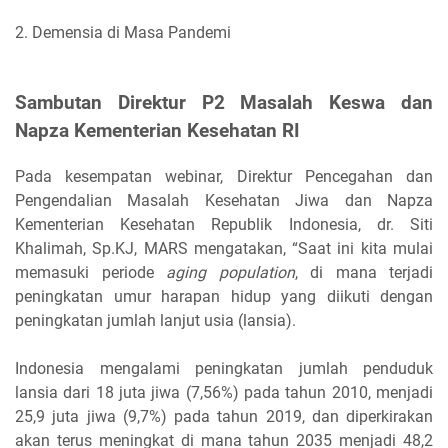
2. Demensia di Masa Pandemi
Sambutan Direktur P2 Masalah Keswa dan
Napza Kementerian Kesehatan RI
Pada kesempatan webinar, Direktur Pencegahan dan
Pengendalian Masalah Kesehatan Jiwa dan Napza
Kementerian Kesehatan Republik Indonesia, dr. Siti
Khalimah, Sp.KJ, MARS mengatakan, “Saat ini kita mulai
memasuki periode
aging population
, di mana terjadi
peningkatan umur harapan hidup yang diikuti dengan
peningkatan jumlah lanjut usia (lansia).
Indonesia mengalami peningkatan jumlah penduduk
lansia dari 18 juta jiwa (7,56%) pada tahun 2010, menjadi
25,9 juta jiwa (9,7%) pada tahun 2019, dan diperkirakan
akan terus meningkat di mana tahun 2035 menjadi 48,2