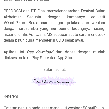
PERDOSSI dan PT. Eisai menyelenggarakan Festival Bulan
Alzheimer Sedunia dengan kampanye edukatif
#ObatiPikun. Bersamaan dengan pelaksanaan webinar
dengan narasumber yang mumpuni di bidangnya masing-
masing, dirilis Aplikasi E-MS sebagai suatu cara mengecek
gejala pikun guna mendeteksi ODD sejak awal.
Aplikasi ini
free download
dan dapat dengan mudah
diakses melalui Play Store dan App Store.
Salam sehat,
Referensi:
Catatan penulis pada saat mengikuti webinar #ObatiPikun