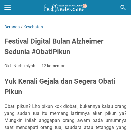
Beranda
/
Kesehatan
Festival Digital Bulan Alzheimer
Sedunia #ObatiPikun
Oleh Nurhilmiyah
12 komentar
Yuk Kenali Gejala dan Segera Obati
Pikun
Obati pikun? Lho pikun kok diobati, bukannya kalau orang
yang sudah tua itu memang lazimnya akan pikun ya?
Mungkin inilah anggapan orang awam pada umumnya
saat mendapati orang tua, saudara atau tetangga yang