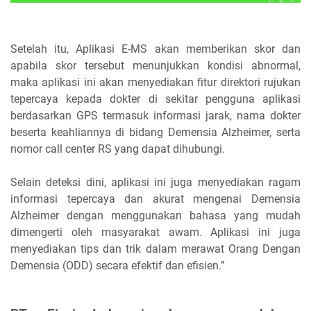
Setelah itu, Aplikasi E-MS akan memberikan skor dan
apabila skor tersebut menunjukkan kondisi abnormal,
maka aplikasi ini akan menyediakan fitur direktori rujukan
tepercaya kepada dokter di sekitar pengguna aplikasi
berdasarkan GPS termasuk informasi jarak, nama dokter
beserta keahliannya di bidang Demensia Alzheimer, serta
nomor call center RS yang dapat dihubungi.
Selain deteksi dini, aplikasi ini juga menyediakan ragam
informasi tepercaya dan akurat mengenai Demensia
Alzheimer dengan menggunakan bahasa yang mudah
dimengerti oleh masyarakat awam. Aplikasi ini juga
menyediakan tips dan trik dalam merawat Orang Dengan
Demensia (ODD) secara efektif dan efisien.”