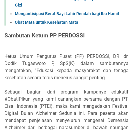
Gizi
Mengantisipasi Berat Bayi Lahir Rendah bagi Ibu Hamil
Obat Mata untuk Kesehatan Mata
Sambutan Ketum PP PERDOSSI
Ketua Umum Pengurus Pusat (PP) PERDOSSI, DR. dr.
Dodik Tugasworo P, SpS(K) dalam sambutannya
mengatakan, “Edukasi kepada masyarakat dan tenaga
kesehatan secara terus menerus sangat penting.
Sebagai bagian dari program kampanye edukatif
#ObatiPikun yang kami canangkan bersama dengan PT.
Eisai Indonesia (PTEI), maka kami mengadakan Festival
Digital Bulan Alzheimer Sedunia ini. Para peserta akan
mendapat penjelasan menyeluruh mengenai Demensia
Alzheimer dari berbagai narasumber di bawah naungan