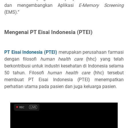
dan mengembangkan Aplikasi
E-Memory Screening
(EMS).”
Mengenai PT Eisai Indonesia (PTEI)
PT Eisai Indonesia (PTEI)
merupakan perusahaan farmasi
dengan filosofi
human health care
(hhc) yang telah
berkontribusi untuk industri kesehatan di Indonesia selama
50 tahun. Filosofi
human health care
(hhc) tersebut
membuat PT Eisai Indonesia (PTEI) menempatkan
perhatian utama pada pasien dan juga keluarga pasien.