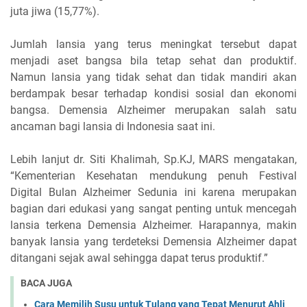
juta jiwa (15,77%).
Jumlah lansia yang terus meningkat tersebut dapat
menjadi aset bangsa bila tetap sehat dan produktif.
Namun lansia yang tidak sehat dan tidak mandiri akan
berdampak besar terhadap kondisi sosial dan ekonomi
bangsa. Demensia Alzheimer merupakan salah satu
ancaman bagi lansia di Indonesia saat ini.
Lebih lanjut dr. Siti Khalimah, Sp.KJ, MARS mengatakan,
“Kementerian Kesehatan mendukung penuh Festival
Digital Bulan Alzheimer Sedunia ini karena merupakan
bagian dari edukasi yang sangat penting untuk mencegah
lansia terkena Demensia Alzheimer. Harapannya, makin
banyak lansia yang terdeteksi Demensia Alzheimer dapat
ditangani sejak awal sehingga dapat terus produktif.”
BACA JUGA
Cara Memilih Susu untuk Tulang yang Tepat Menurut Ahli