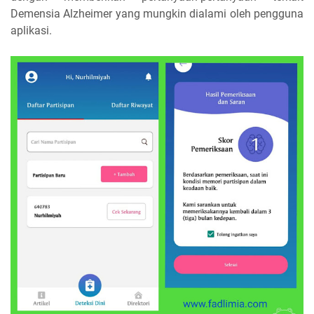
Demensia Alzheimer yang mungkin dialami oleh pengguna
aplikasi.