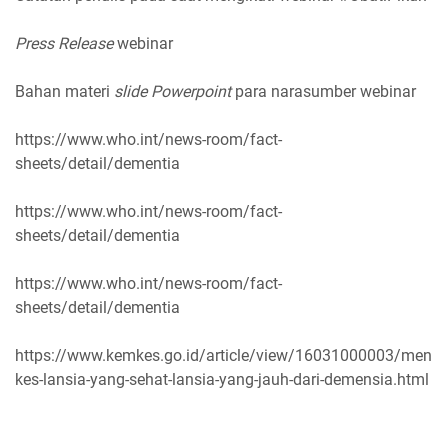
Press Release
webinar
Bahan materi
slide Powerpoint
para narasumber webinar
https://www.who.int/news-room/fact-
sheets/detail/dementia
https://www.who.int/news-room/fact-
sheets/detail/dementia
https://www.who.int/news-room/fact-
sheets/detail/dementia
https://www.kemkes.go.id/article/view/16031000003/men
kes-lansia-yang-sehat-lansia-yang-jauh-dari-demensia.html