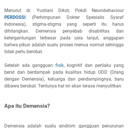
Menurut dr. Yustiani Dikot, Pokdi Neurobehaviour
PERDOSSI
(Perhimpunan Dokter Spesialis Syaraf
Indonesia), stigma-stigma yang seperti itu harus
dihilangkan. Demensia penyebab disabilitas dan
ketergantungan terbesar pada usia lanjut, anggapan
bahwa pikun adalah suatu proses menua normal sehingga
tidak perlu berobat.
Setelah ada gangguan
fisik
, kognitif dan perilaku yang
berat dan berdampak pada kualitas hidup ODD (Orang
dengan Demensia), keluarga dan pendampingnya, baru
dibawa berobat. Tentunya hal ini akan terasa menyulitkan.
Apa itu Demensia?
Demensia adalah suatu sindrom gangguan penurunan