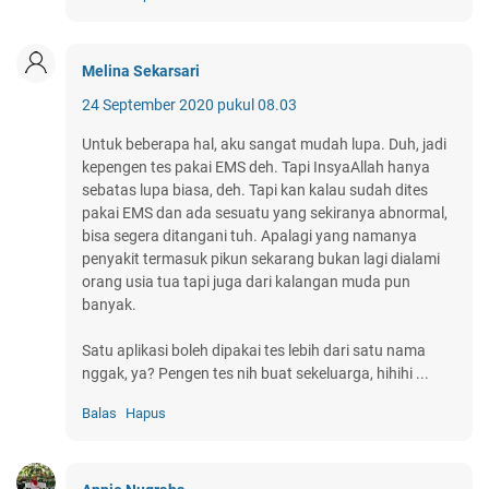
Melina Sekarsari
24 September 2020 pukul 08.03
Untuk beberapa hal, aku sangat mudah lupa. Duh, jadi
kepengen tes pakai EMS deh. Tapi InsyaAllah hanya
sebatas lupa biasa, deh. Tapi kan kalau sudah dites
pakai EMS dan ada sesuatu yang sekiranya abnormal,
bisa segera ditangani tuh. Apalagi yang namanya
penyakit termasuk pikun sekarang bukan lagi dialami
orang usia tua tapi juga dari kalangan muda pun
banyak.
Satu aplikasi boleh dipakai tes lebih dari satu nama
nggak, ya? Pengen tes nih buat sekeluarga, hihihi ...
Balas
Hapus