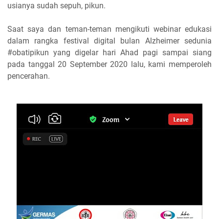
usianya sudah sepuh, pikun.
Saat saya dan teman-teman mengikuti webinar edukasi
dalam rangka festival digital bulan Alzheimer sedunia
#obatipikun yang digelar hari Ahad pagi sampai siang
pada tanggal 20 September 2020 lalu, kami memperoleh
pencerahan.