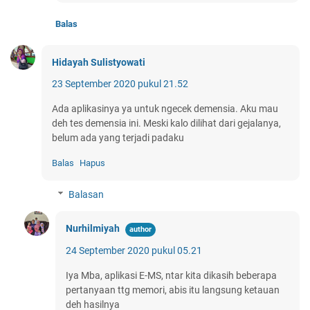
Balas
Hidayah Sulistyowati
23 September 2020 pukul 21.52
Ada aplikasinya ya untuk ngecek demensia. Aku mau
deh tes demensia ini. Meski kalo dilihat dari gejalanya,
belum ada yang terjadi padaku
Balas
Hapus
Balasan
Nurhilmiyah
24 September 2020 pukul 05.21
Iya Mba, aplikasi E-MS, ntar kita dikasih beberapa
pertanyaan ttg memori, abis itu langsung ketauan
deh hasilnya