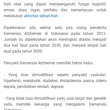
fisik otak yang dapat mempengaruhi fungsi kognitif,
emosi, daya ingat, perilaku dan kemampuan untuk
melakukan
aktivitas sehari-hari.
Diperkirakan ada sekitar satu juta orang penderita
Demensia Alzhemeir di Indonesia pada tahun 2013.
Jumlah itu diperkirakan akan meningkat drastis menjadi
dua kali lipat pada tahun 2030, dan menjadi empat kali
lipat pada tahun 2050.
Penyakit Demensia Alzheimer memiliki faktor risiko :
- Yang bisa dimodifikasi seperti penyakit vaskular:
hipertensi, metabolik, diabetes, dislipidemia, pasca cidera
kepala, pendidikan rendah, depresi;
- Yang tidak bisa dimodifikasi yaitu usia lanjut dan genetik
yaitu memiliki keluarga yang mengalami Demensia