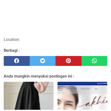
Location:
Berbagi :
Anda mungkin menyukai postingan ini :