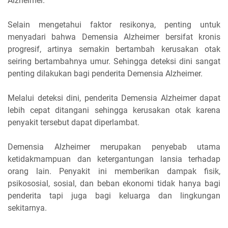
Alzheimer.
Selain mengetahui faktor resikonya, penting untuk
menyadari bahwa Demensia Alzheimer bersifat kronis
progresif, artinya semakin bertambah kerusakan otak
seiring bertambahnya umur. Sehingga deteksi dini sangat
penting dilakukan bagi penderita Demensia Alzheimer.
Melalui deteksi dini, penderita Demensia Alzheimer dapat
lebih cepat ditangani sehingga kerusakan otak karena
penyakit tersebut dapat diperlambat.
Demensia Alzheimer merupakan penyebab utama
ketidakmampuan dan ketergantungan lansia terhadap
orang lain. Penyakit ini memberikan dampak fisik,
psikososial, sosial, dan beban ekonomi tidak hanya bagi
penderita tapi juga bagi keluarga dan lingkungan
sekitarnya.