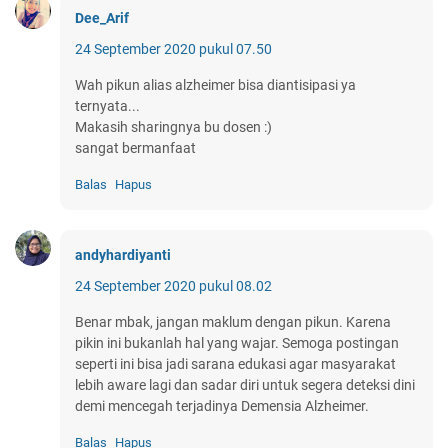
Dee_Arif
24 September 2020 pukul 07.50
Wah pikun alias alzheimer bisa diantisipasi ya
ternyata...
Makasih sharingnya bu dosen :)
sangat bermanfaat
Balas
Hapus
andyhardiyanti
24 September 2020 pukul 08.02
Benar mbak, jangan maklum dengan pikun. Karena
pikin ini bukanlah hal yang wajar. Semoga postingan
seperti ini bisa jadi sarana edukasi agar masyarakat
lebih aware lagi dan sadar diri untuk segera deteksi dini
demi mencegah terjadinya Demensia Alzheimer.
Balas
Hapus