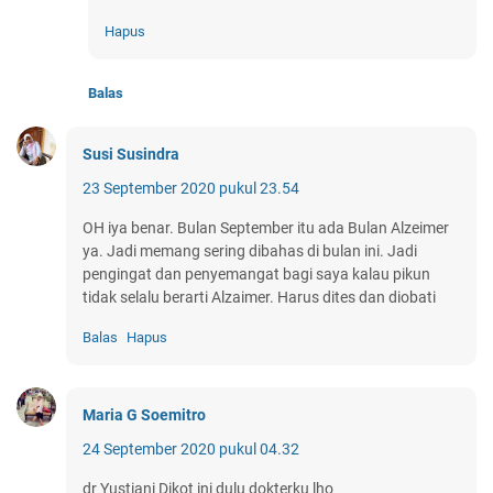
Hapus
Balas
Susi Susindra
23 September 2020 pukul 23.54
OH iya benar. Bulan September itu ada Bulan Alzeimer
ya. Jadi memang sering dibahas di bulan ini. Jadi
pengingat dan penyemangat bagi saya kalau pikun
tidak selalu berarti Alzaimer. Harus dites dan diobati
Balas
Hapus
Maria G Soemitro
24 September 2020 pukul 04.32
dr Yustiani Dikot ini dulu dokterku lho