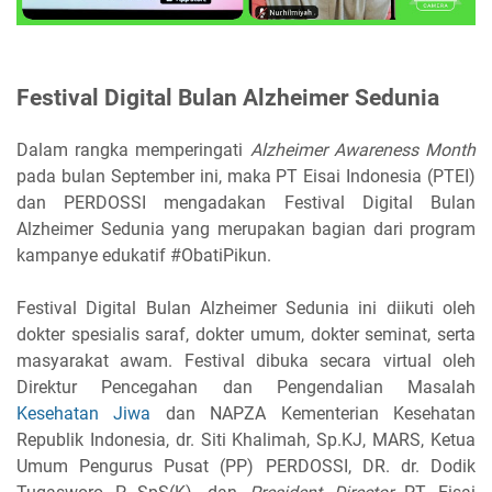
Festival Digital Bulan Alzheimer Sedunia
Dalam rangka memperingati
Alzheimer Awareness Month
pada bulan September ini, maka PT Eisai Indonesia (PTEI)
dan PERDOSSI mengadakan Festival Digital Bulan
Alzheimer Sedunia yang merupakan bagian dari program
kampanye edukatif #ObatiPikun.
Festival Digital Bulan Alzheimer Sedunia ini diikuti oleh
dokter spesialis saraf, dokter umum, dokter seminat, serta
masyarakat awam. Festival dibuka secara virtual oleh
Direktur Pencegahan dan Pengendalian Masalah
Kesehatan Jiwa
dan NAPZA Kementerian Kesehatan
Republik Indonesia, dr. Siti Khalimah, Sp.KJ, MARS, Ketua
Umum Pengurus Pusat (PP) PERDOSSI, DR. dr. Dodik