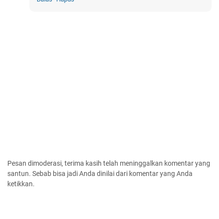
Pesan dimoderasi, terima kasih telah meninggalkan komentar yang
santun. Sebab bisa jadi Anda dinilai dari komentar yang Anda
ketikkan.