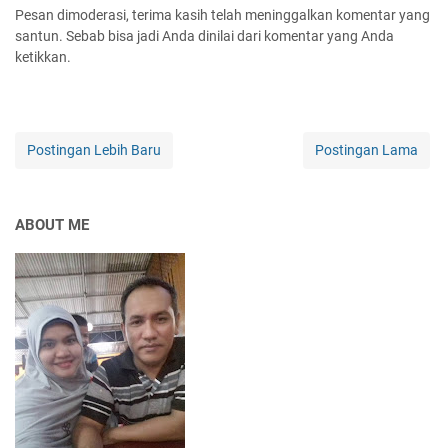
Pesan dimoderasi, terima kasih telah meninggalkan komentar yang
santun. Sebab bisa jadi Anda dinilai dari komentar yang Anda
ketikkan.
Postingan Lebih Baru
Postingan Lama
ABOUT ME