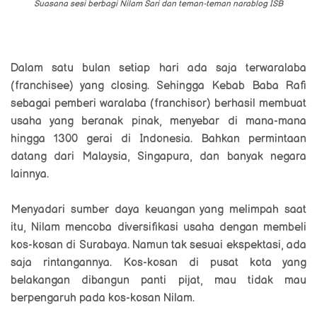
Suasana sesi berbagi Nilam Sari dan teman-teman narablog ISB
Dalam satu bulan setiap hari ada saja terwaralaba
(franchisee) yang closing. Sehingga Kebab Baba Rafi
sebagai pemberi waralaba (franchisor) berhasil membuat
usaha yang beranak pinak, menyebar di mana-mana
hingga 1300 gerai di Indonesia. Bahkan permintaan
datang dari Malaysia, Singapura, dan banyak negara
lainnya.
Menyadari sumber daya keuangan yang melimpah saat
itu, Nilam mencoba diversifikasi usaha dengan membeli
kos-kosan di Surabaya. Namun tak sesuai ekspektasi, ada
saja rintangannya. Kos-kosan di pusat kota yang
belakangan dibangun panti pijat, mau tidak mau
berpengaruh pada kos-kosan Nilam.