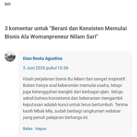
Ini!
3 komentar untuk "Berani dan Konsisten Memulai
Bisnis Ala Womanpreneur Nilam Sari"
Dian Restu Agustina
5 Juni 2026 pukul 10.06
Kisah perjalanan bisnis Bu Nilam Sari sangat inspiratif.
Bukan hanya soal keberanian memulai usaha, tetapi
juga ketangguhan bangkit dari berbagai ujian. Setuju
sekali bahwa konsistensi dan keberanian mengambil
keputusan adalah kunci untuk terus bertumbuh. Terima
kasih Mbak Mia, sudah berbagi rangkuman webinar
yang penuh pelajaran berharga ini.
Balas
Hapus