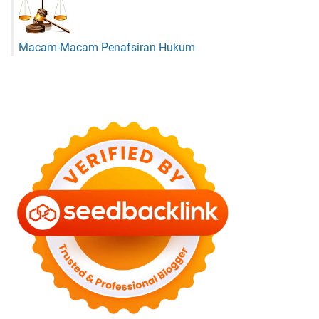
Macam-Macam Penafsiran Hukum