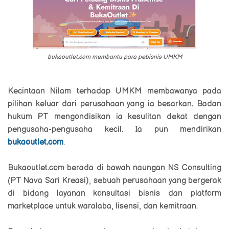
bukaoutlet.com membantu para pebisnis UMKM
Kecintaan Nilam terhadap UMKM membawanya pada
pilihan keluar dari perusahaan yang ia besarkan. Badan
hukum PT mengondisikan ia kesulitan dekat dengan
pengusaha-pengusaha kecil. Ia pun mendirikan
bukaoutlet.com
.
Bukaoutlet.com berada di bawah naungan NS Consulting
(PT Nava Sari Kreasi), sebuah perusahaan yang bergerak
di bidang layanan konsultasi bisnis dan platform
marketplace untuk waralaba, lisensi, dan kemitraan.