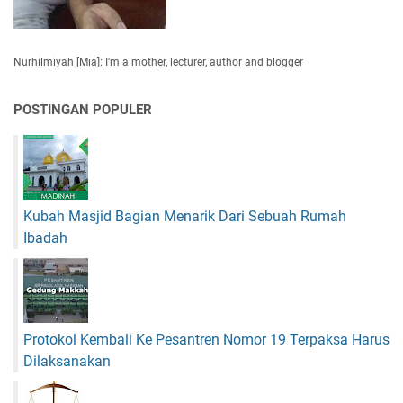
Nurhilmiyah [Mia]: I'm a mother, lecturer, author and blogger
POSTINGAN POPULER
Kubah Masjid Bagian Menarik Dari Sebuah Rumah
Ibadah
Protokol Kembali Ke Pesantren Nomor 19 Terpaksa Harus
Dilaksanakan