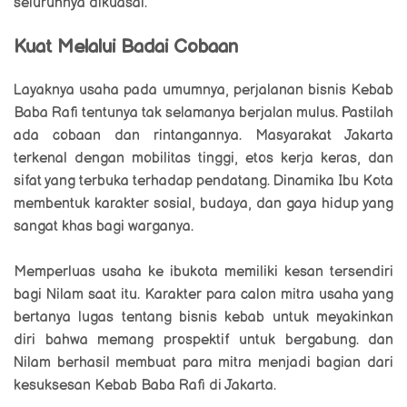
seluruhnya dikuasai.
Kuat Melalui Badai Cobaan
Layaknya usaha pada umumnya, perjalanan bisnis Kebab
Baba Rafi tentunya tak selamanya berjalan mulus. Pastilah
ada cobaan dan rintangannya.
Masyarakat Jakarta
terkenal dengan mobilitas tinggi, etos kerja keras, dan
sifat yang terbuka terhadap pendatang. Dinamika Ibu Kota
membentuk karakter sosial, budaya, dan gaya hidup yang
sangat khas bagi warganya.
Memperluas usaha ke ibukota memiliki kesan tersendiri
bagi Nilam saat itu. Karakter para calon mitra usaha yang
bertanya lugas tentang bisnis kebab untuk meyakinkan
diri bahwa memang prospektif untuk bergabung. dan
Nilam berhasil membuat para mitra menjadi bagian dari
kesuksesan Kebab Baba Rafi di Jakarta.