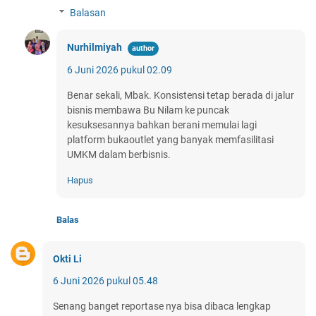
Balasan
Nurhilmiyah
6 Juni 2026 pukul 02.09
Benar sekali, Mbak. Konsistensi tetap berada di jalur
bisnis membawa Bu Nilam ke puncak
kesuksesannya bahkan berani memulai lagi
platform bukaoutlet yang banyak memfasilitasi
UMKM dalam berbisnis.
Hapus
Balas
Okti Li
6 Juni 2026 pukul 05.48
Senang banget reportase nya bisa dibaca lengkap