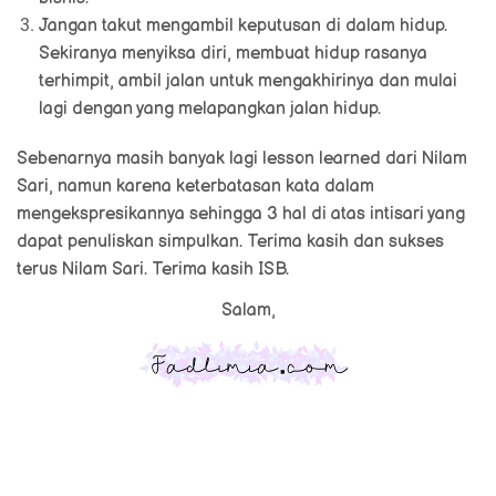
Jangan takut mengambil keputusan di dalam hidup.
Sekiranya menyiksa diri, membuat hidup rasanya
terhimpit, ambil jalan untuk mengakhirinya dan mulai
lagi dengan yang melapangkan jalan hidup.
Sebenarnya masih banyak lagi lesson learned dari Nilam
Sari, namun karena keterbatasan kata dalam
mengekspresikannya sehingga 3 hal di atas intisari yang
dapat penuliskan simpulkan. Terima kasih dan sukses
terus Nilam Sari. Terima kasih ISB.
Salam,