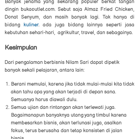
Banyak jenama yang sekarang populer berkat tangan
dingin bukaoutlet.com. Sebut saja Almaz Fried Chicken,
Donat Senyum, dan masih banyak lagi. Tak hanya di
bidang
kuliner
. ada juga bidang lainnya seperti jasa
kebutuhan sehari-hari, agrikultur, travel, dan sebagainya.
Kesimpulan
Dari pengalaman berbisnis Nilam Sari dapat dipetik
banyak sekali pelajaran, antara lain:
Berani memulai, karena jika tidak mulai-mulai kita tidak
akan tahu apa yang akan terjadi di depan sana.
Semuanya harus diawali dulu.
Semua ujian dan rintangan akan terlewati juga.
Bagaimanapun banyaknya utang yang timbul karena
membesarkan bisnis, akan terlunasi juga, asalkan
fokus, terus berusaha dan tetap konsisten di jalan
bisnis.