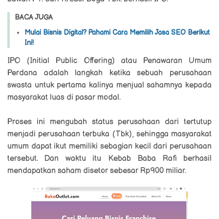
BACA JUGA
Mulai Bisnis Digital? Pahami Cara Memilih Jasa SEO Berikut
Ini!
IPO (Initial Public Offering) atau Penawaran Umum
Perdana adalah langkah ketika sebuah perusahaan
swasta untuk pertama kalinya menjual sahamnya kepada
masyarakat luas di pasar modal.
Proses ini mengubah status perusahaan dari tertutup
menjadi perusahaan terbuka (Tbk), sehingga masyarakat
umum dapat ikut memiliki sebagian kecil dari perusahaan
tersebut. Dan waktu itu Kebab Baba Rafi berhasil
mendapatkan saham disetor sebesar Rp900 miliar.