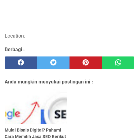
Location:
Berbagi :
Anda mungkin menyukai postingan ini :
Mulai Bisnis Digital? Pahami
Cara Memilih Jasa SEO Berikut