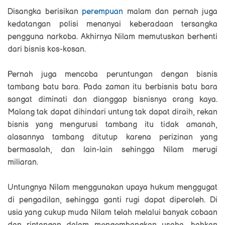
Disangka berisikan
perempuan
malam dan pernah juga
kedatangan polisi menanyai keberadaan tersangka
pengguna narkoba. Akhirnya Nilam memutuskan berhenti
dari bisnis kos-kosan.
Pernah juga mencoba peruntungan dengan bisnis
tambang batu bara. Pada zaman itu berbisnis batu bara
sangat diminati dan dianggap bisnisnya orang kaya.
Malang tak dapat dihindari untung tak dapat diraih, rekan
bisnis yang mengurusi tambang itu tidak amanah,
alasannya tambang ditutup karena perizinan yang
bermasalah, dan lain-lain sehingga Nilam merugi
miliaran.
Untungnya Nilam menggunakan upaya hukum menggugat
di pengadilan, sehingga ganti rugi dapat diperoleh. Di
usia yang cukup muda Nilam telah melalui banyak cobaan