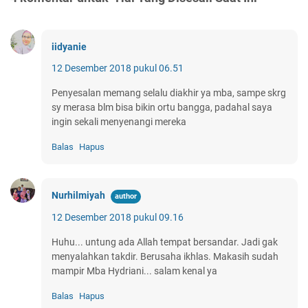
iidyanie
12 Desember 2018 pukul 06.51
Penyesalan memang selalu diakhir ya mba, sampe skrg
sy merasa blm bisa bikin ortu bangga, padahal saya
ingin sekali menyenangi mereka
Balas
Hapus
Nurhilmiyah
12 Desember 2018 pukul 09.16
Huhu... untung ada Allah tempat bersandar. Jadi gak
menyalahkan takdir. Berusaha ikhlas. Makasih sudah
mampir Mba Hydriani... salam kenal ya
Balas
Hapus