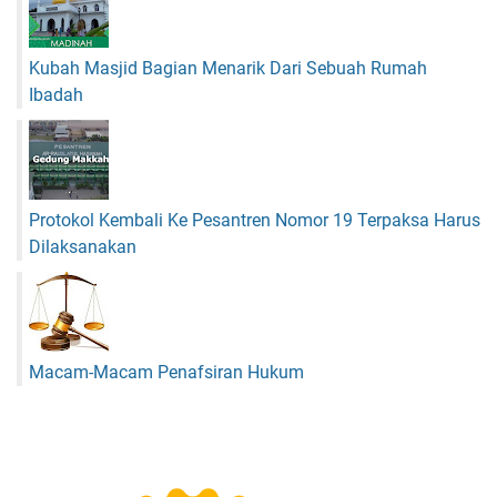
Kubah Masjid Bagian Menarik Dari Sebuah Rumah
Ibadah
Protokol Kembali Ke Pesantren Nomor 19 Terpaksa Harus
Dilaksanakan
Macam-Macam Penafsiran Hukum