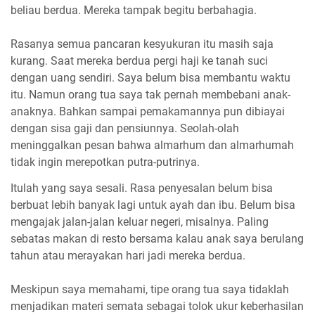
beliau berdua. Mereka tampak begitu berbahagia.
Rasanya semua pancaran kesyukuran itu masih saja
kurang. Saat mereka berdua pergi haji ke tanah suci
dengan uang sendiri. Saya belum bisa membantu waktu
itu. Namun orang tua saya tak pernah membebani anak-
anaknya. Bahkan sampai pemakamannya pun dibiayai
dengan sisa gaji dan pensiunnya. Seolah-olah
meninggalkan pesan bahwa almarhum dan almarhumah
tidak ingin merepotkan putra-putrinya.
Itulah yang saya sesali. Rasa penyesalan belum bisa
berbuat lebih banyak lagi untuk ayah dan ibu. Belum bisa
mengajak jalan-jalan keluar negeri, misalnya. Paling
sebatas makan di resto bersama kalau anak saya berulang
tahun atau merayakan hari jadi mereka berdua.
Meskipun saya memahami, tipe orang tua saya tidaklah
menjadikan materi semata sebagai tolok ukur keberhasilan