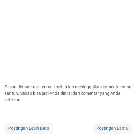
Pesan dimoderasi, terima kasih telah meninggalkan komentar yang
santun. Sebab bisa jadi Anda dinilai dari komentar yang Anda
ketikkan.
Postingan Lebih Baru
Postingan Lama