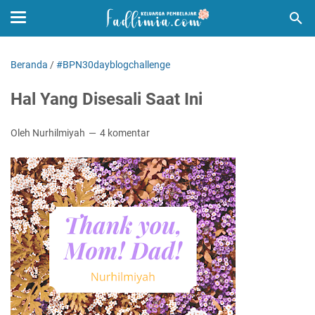
Beranda
/
#BPN30dayblogchallenge
Hal Yang Disesali Saat Ini
Oleh Nurhilmiyah
4 komentar