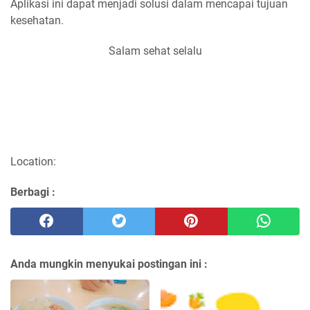
Aplikasi ini dapat menjadi solusi dalam mencapai tujuan
kesehatan.
Salam sehat selalu
Location:
Berbagi :
Anda mungkin menyukai postingan ini :