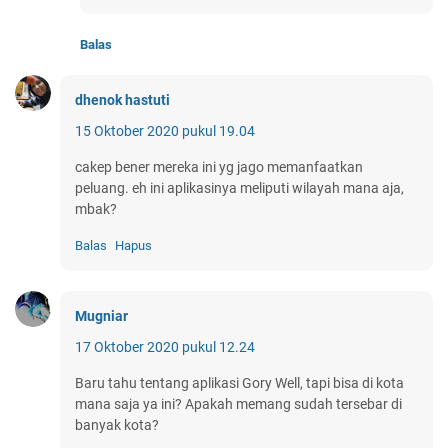
Balas
dhenok hastuti
15 Oktober 2020 pukul 19.04
cakep bener mereka ini yg jago memanfaatkan
peluang. eh ini aplikasinya meliputi wilayah mana aja,
mbak?
Balas
Hapus
Mugniar
17 Oktober 2020 pukul 12.24
Baru tahu tentang aplikasi Gory Well, tapi bisa di kota
mana saja ya ini? Apakah memang sudah tersebar di
banyak kota?