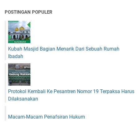
POSTINGAN POPULER
Kubah Masjid Bagian Menarik Dari Sebuah Rumah
Ibadah
Protokol Kembali Ke Pesantren Nomor 19 Terpaksa Harus
Dilaksanakan
Macam-Macam Penafsiran Hukum