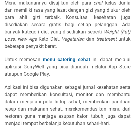
Menu makanannya disajikan oleh para
chef
kelas dunia
dan memiliki rasa yang lezat dengan gizi yang diukur oleh
para ahli gizi terbaik. Konsultasi kesehatan juga
disediakan secara gratis bagi setiap pelanggan. Ada
banyak kategori diet yang disediakan seperti
Weight (Fat)
Loss, New Age
Keto Diet,
Vegetarian
dan
treatment
untuk
beberapa penyakit berat.
Untuk memesan
menu catering sehat
ini dapat melalui
aplikasi GorryWell yang bisa diunduh melalui App Store
ataupun Google Play.
Aplikasi ini bisa digunakan sebagai jurnal kesehatan serta
dapat memberikan konsultasi, monitor dan membantu
dalam menjalani pola hidup sehat, memberikan panduan
resep dan makanan sehat, merekomendasikan menu dari
restoran guna menjaga asupan kalori tubuh, juga dapat
menjadi tempat berbelanja kebutuhan sehari-hari.