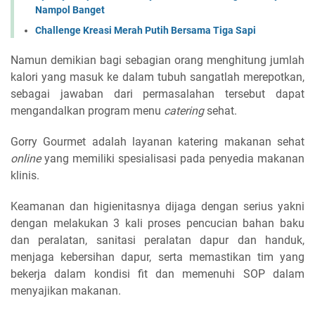
Nampol Banget
Challenge Kreasi Merah Putih Bersama Tiga Sapi
Namun demikian bagi sebagian orang menghitung jumlah
kalori yang masuk ke dalam tubuh sangatlah merepotkan,
sebagai jawaban dari permasalahan tersebut dapat
mengandalkan program menu
catering
sehat.
Gorry Gourmet adalah layanan katering makanan sehat
online
yang memiliki spesialisasi pada penyedia makanan
klinis.
Keamanan dan higienitasnya dijaga dengan serius yakni
dengan melakukan 3 kali proses pencucian bahan baku
dan peralatan, sanitasi peralatan dapur dan handuk,
menjaga kebersihan dapur, serta memastikan tim yang
bekerja dalam kondisi fit dan memenuhi SOP dalam
menyajikan makanan.