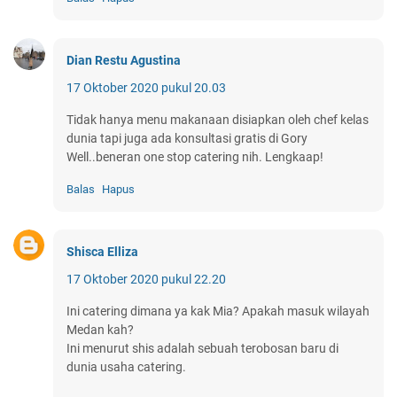
Dian Restu Agustina
17 Oktober 2020 pukul 20.03
Tidak hanya menu makanaan disiapkan oleh chef kelas
dunia tapi juga ada konsultasi gratis di Gory
Well..beneran one stop catering nih. Lengkaap!
Balas
Hapus
Shisca Elliza
17 Oktober 2020 pukul 22.20
Ini catering dimana ya kak Mia? Apakah masuk wilayah
Medan kah?
Ini menurut shis adalah sebuah terobosan baru di
dunia usaha catering.