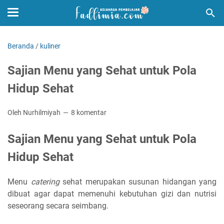
Beranda
/
kuliner
Sajian Menu yang Sehat untuk Pola
Hidup Sehat
Oleh Nurhilmiyah
8 komentar
Sajian Menu yang Sehat untuk Pola
Hidup Sehat
Menu
catering
sehat merupakan susunan hidangan yang
dibuat agar dapat memenuhi kebutuhan gizi dan nutrisi
seseorang secara seimbang.