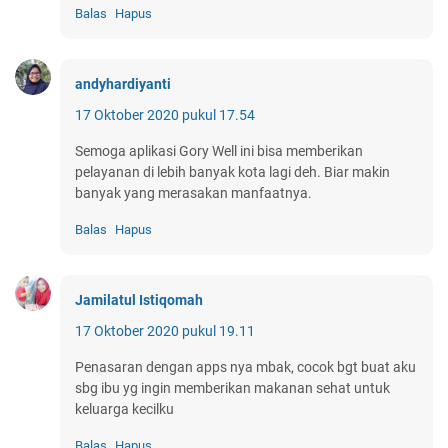
Balas
Hapus
andyhardiyanti
17 Oktober 2020 pukul 17.54
Semoga aplikasi Gory Well ini bisa memberikan
pelayanan di lebih banyak kota lagi deh. Biar makin
banyak yang merasakan manfaatnya.
Balas
Hapus
Jamilatul Istiqomah
17 Oktober 2020 pukul 19.11
Penasaran dengan apps nya mbak, cocok bgt buat aku
sbg ibu yg ingin memberikan makanan sehat untuk
keluarga kecilku
Balas
Hapus