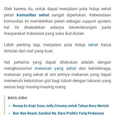
Oleh karena itu, untuk dapat menjalani pola hidup sehat
peran
komunitas sehat
sangat diperlukan. Keberadaan
komunitas ini memberikan peran sebagai
support system
,
hal ini disebabkan adanya kecenderungan pada
masyarakat Indonesia yang suka ikut-ikutan.
Lebih penting lagi, menjalani pola hidup
sehat
harus
dimulai dari niat yang kuat.
Hal pertama yang dapat dilakukan adalah dengan
mengkonsumsi
makanan yang sehat
dan berolahraga,
makanan yang sehat di sini artinya makanan yang dapat
memenuhi kebutuhan gizi bagi tubuh dengan takaran yang
sesuai bagi masing-masing orang.
BACA JUGA
Resep Es Kopi Susu Jelly Creamy untuk Tahun Baru Meriah
Bye-Bye Repot, Sambal Ny. Rara Praktis Yang Pedasnya