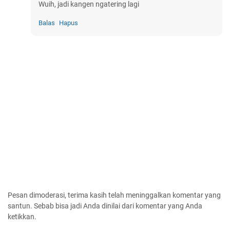
Wuih, jadi kangen ngatering lagi
Balas
Hapus
Pesan dimoderasi, terima kasih telah meninggalkan komentar yang
santun. Sebab bisa jadi Anda dinilai dari komentar yang Anda
ketikkan.