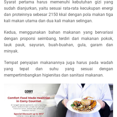
Syarat pertama harus memenuhi kebutuhan gizi yang
sudah dianjurkan, yaitu sesuai rata-rata kecukupan energi
dan proteinnya sebesar 2150 kkal dengan pola makan tiga
kali makan utama dan dua kali makan selingan.
Kedua, menggunakan bahan makanan yang bervariasi
dengan proporsi seimbang, terdiri dari makanan pokok,
lauk pauk, sayuran, buah-buahan, gula, garam dan
minyak.
Tempat penyajian makanannya juga harus pada wadah
yang tepat dan suhu yang sesuai dengan
mempertimbangkan higienitas dan sanitasi makanan.