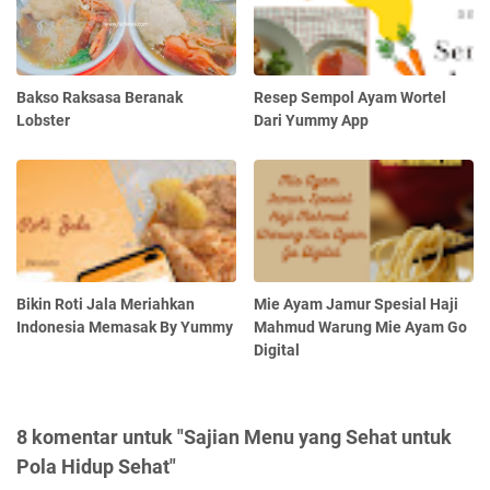
Bakso Raksasa Beranak
Resep Sempol Ayam Wortel
Lobster
Dari Yummy App
Bikin Roti Jala Meriahkan
Mie Ayam Jamur Spesial Haji
Indonesia Memasak By Yummy
Mahmud Warung Mie Ayam Go
Digital
8 komentar untuk "Sajian Menu yang Sehat untuk
Pola Hidup Sehat"