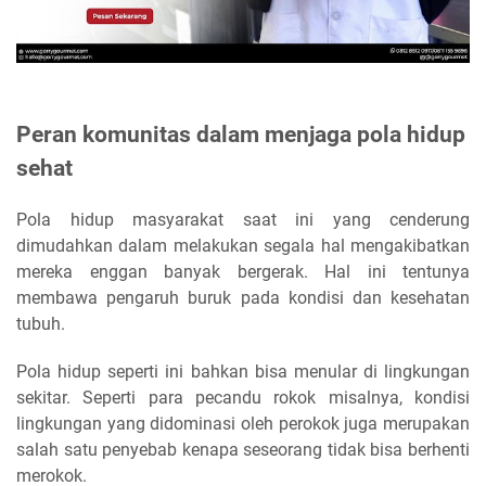
Peran komunitas dalam menjaga pola hidup
sehat
Pola hidup masyarakat saat ini yang cenderung
dimudahkan dalam melakukan segala hal mengakibatkan
mereka enggan banyak bergerak. Hal ini tentunya
membawa pengaruh buruk pada kondisi dan kesehatan
tubuh.
Pola hidup seperti ini bahkan bisa menular di lingkungan
sekitar. Seperti para pecandu rokok misalnya, kondisi
lingkungan yang didominasi oleh perokok juga merupakan
salah satu penyebab kenapa seseorang tidak bisa berhenti
merokok.