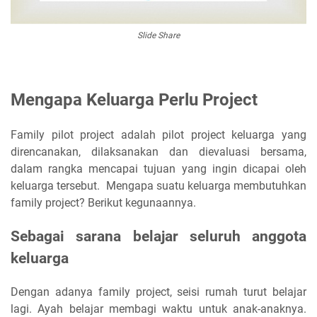
Slide Share
Mengapa Keluarga Perlu Project
Family pilot project adalah pilot project keluarga yang
direncanakan, dilaksanakan dan dievaluasi bersama,
dalam rangka mencapai tujuan yang ingin dicapai oleh
keluarga tersebut. Mengapa suatu keluarga membutuhkan
family project? Berikut kegunaannya.
Sebagai sarana belajar seluruh anggota
keluarga
Dengan adanya family project, seisi rumah turut belajar
lagi. Ayah belajar membagi waktu untuk anak-anaknya.