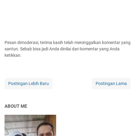
Pesan dimoderasi, terima kasih telah meninggalkan komentar yang
santun. Sebab bisa jadi Anda dinilai dari komentar yang Anda
ketikkan.
Postingan Lebih Baru
Postingan Lama
ABOUT ME