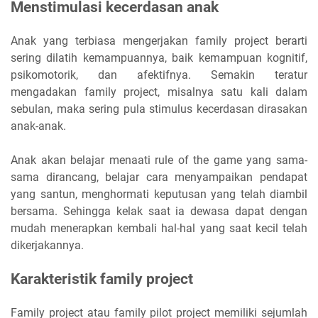
Menstimulasi kecerdasan anak
Anak yang terbiasa mengerjakan family project berarti
sering dilatih kemampuannya, baik kemampuan kognitif,
psikomotorik, dan afektifnya. Semakin teratur
mengadakan family project, misalnya satu kali dalam
sebulan, maka sering pula stimulus kecerdasan dirasakan
anak-anak.
Anak akan belajar menaati rule of the game yang sama-
sama dirancang, belajar cara menyampaikan pendapat
yang santun, menghormati keputusan yang telah diambil
bersama. Sehingga kelak saat ia dewasa dapat dengan
mudah menerapkan kembali hal-hal yang saat kecil telah
dikerjakannya.
Karakteristik family project
Family project atau family pilot project memiliki sejumlah