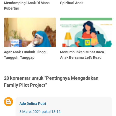
Mendampingi Anak Di Masa
Spiritual Anak
Pubertas
Agar Anak Tumbuh Tinggi,
Menumbuhkan Minat Baca
Tangguh, Tanggap
Anak Bersama Let's Read
20 komentar untuk "Pentingnya Mengadakan
Family Pilot Project"
Ade Delina Putri
3 Maret 2021 pukul 18.16