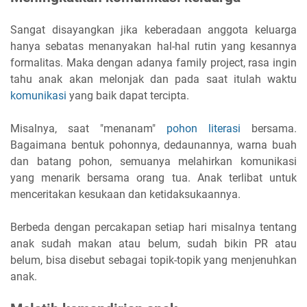
Sangat disayangkan jika keberadaan anggota keluarga
hanya sebatas menanyakan hal-hal rutin yang kesannya
formalitas. Maka dengan adanya family project, rasa ingin
tahu anak akan melonjak dan pada saat itulah waktu
komunikasi
yang baik dapat tercipta.
Misalnya, saat "menanam"
pohon literasi
bersama.
Bagaimana bentuk pohonnya, dedaunannya, warna buah
dan batang pohon, semuanya melahirkan komunikasi
yang menarik bersama orang tua. Anak terlibat untuk
menceritakan kesukaan dan ketidaksukaannya.
Berbeda dengan percakapan setiap hari misalnya tentang
anak sudah makan atau belum, sudah bikin PR atau
belum, bisa disebut sebagai topik-topik yang menjenuhkan
anak.