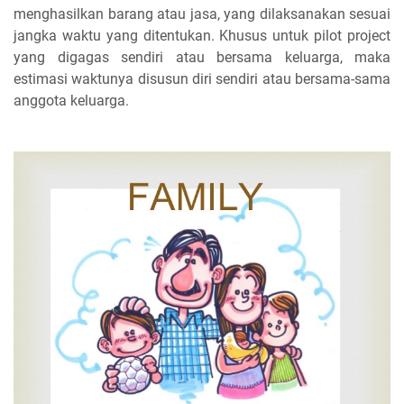
menghasilkan barang atau jasa, yang dilaksanakan sesuai
jangka waktu yang ditentukan. Khusus untuk pilot project
yang digagas sendiri atau bersama keluarga, maka
estimasi waktunya disusun diri sendiri atau bersama-sama
anggota keluarga.