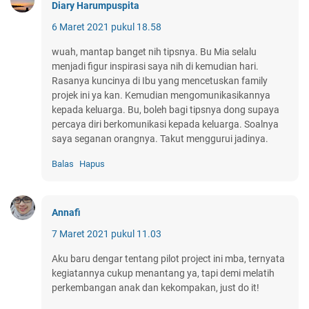
Diary Harumpuspita
6 Maret 2021 pukul 18.58
wuah, mantap banget nih tipsnya. Bu Mia selalu
menjadi figur inspirasi saya nih di kemudian hari.
Rasanya kuncinya di Ibu yang mencetuskan family
projek ini ya kan. Kemudian mengomunikasikannya
kepada keluarga. Bu, boleh bagi tipsnya dong supaya
percaya diri berkomunikasi kepada keluarga. Soalnya
saya seganan orangnya. Takut menggurui jadinya.
Balas
Hapus
Annafi
7 Maret 2021 pukul 11.03
Aku baru dengar tentang pilot project ini mba, ternyata
kegiatannya cukup menantang ya, tapi demi melatih
perkembangan anak dan kekompakan, just do it!