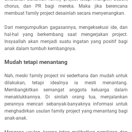
chorus, dan PR bagi mereka. Maka jika berencana
membuat family project desainlah secara menyenangkan.
Dari mengumpulkan gagasannya, mengeksekusi ide, dan
hal-hal yang berkembang saat mengerjakan project.
Insyaallah akan menjadi suatu ingatan yang positif bagi
anak dalam tumbuh kembangnya.
Mudah tetapi menantang
Nah, meski family project ini sederhana dan mudah untuk
dilakukan, tetapi idealnya ia mesti menantang.
Membangkitkan semangat anggota keluarga dalam
menaklukkannya. Di sinilah orang tua, menjalankan
perannya mencari sebanyak-banyaknya informasi untuk
menghadirkan usulan family project yang menantang bagi
anak-anak.