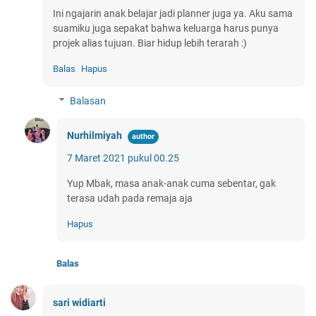
Ini ngajarin anak belajar jadi planner juga ya. Aku sama
suamiku juga sepakat bahwa keluarga harus punya
projek alias tujuan. Biar hidup lebih terarah :)
Balas
Hapus
Balasan
Nurhilmiyah
7 Maret 2021 pukul 00.25
Yup Mbak, masa anak-anak cuma sebentar, gak
terasa udah pada remaja aja
Hapus
Balas
sari widiarti