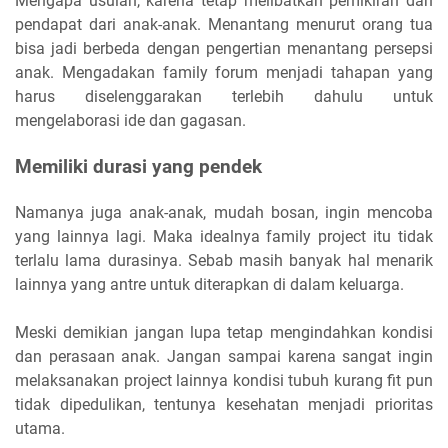
Mengapa usulan, karena tetap melibatkan pemikiran dan
pendapat dari anak-anak. Menantang menurut orang tua
bisa jadi berbeda dengan pengertian menantang persepsi
anak. Mengadakan family forum menjadi tahapan yang
harus diselenggarakan terlebih dahulu untuk
mengelaborasi ide dan gagasan.
Memiliki durasi yang pendek
Namanya juga anak-anak, mudah bosan, ingin mencoba
yang lainnya lagi. Maka idealnya family project itu tidak
terlalu lama durasinya. Sebab masih banyak hal menarik
lainnya yang antre untuk diterapkan di dalam keluarga.
Meski demikian jangan lupa tetap mengindahkan kondisi
dan perasaan anak. Jangan sampai karena sangat ingin
melaksanakan project lainnya kondisi tubuh kurang fit pun
tidak dipedulikan, tentunya kesehatan menjadi prioritas
utama.