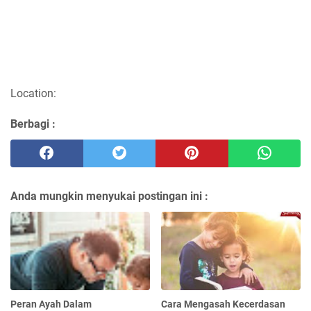
Location:
Berbagi :
Anda mungkin menyukai postingan ini :
Peran Ayah Dalam
Cara Mengasah Kecerdasan