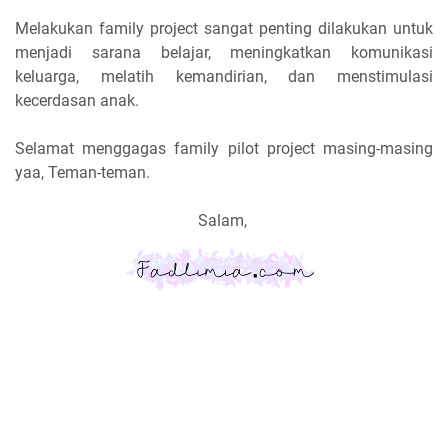
Melakukan family project sangat penting dilakukan untuk
menjadi sarana belajar, meningkatkan komunikasi
keluarga, melatih kemandirian, dan menstimulasi
kecerdasan anak.
Selamat menggagas family pilot project masing-masing
yaa, Teman-teman.
Salam,