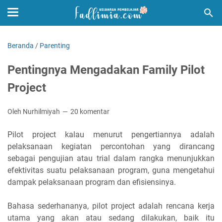
Beranda
/
Parenting
Pentingnya Mengadakan Family Pilot
Project
Oleh Nurhilmiyah
20 komentar
Pilot project kalau menurut pengertiannya adalah
pelaksanaan kegiatan percontohan yang dirancang
sebagai pengujian atau trial dalam rangka menunjukkan
efektivitas suatu pelaksanaan program, guna mengetahui
dampak pelaksanaan program dan efisiensinya.
Bahasa sederhananya, pilot project adalah rencana kerja
utama yang akan atau sedang dilakukan, baik itu