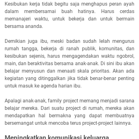
Kesibukan kerja tidak begitu saja menghapus peran ayah
dalam membersamai buah hatinya. Harus cerdas
memanajeri waktu, untuk bekerja dan untuk bermain
bersama ananda.
Demikian juga ibu, meski badan sudah lelah mengurus
rumah tangga, bekerja di ranah publik, komunitas, dan
kesibukan sejenis, harus mengagendakan waktu ngobrol,
main, dan beraktivitas bersama anak-anak. Di sini ibu akan
belajar menyusun dan menaati skala prioritas. Akan ada
kegiatan yang ditinggalkan jika tidak benar-benar penting
untuk masuk ke agenda harian ibu.
Apalagi anak-anak, family project memang menjadi sarana
belajar mereka. Dari suatu project di rumah, mereka akan
mendapatkan hal bermakna yang dapat membuatnya
bersemangat untuk mencoba terus project-project lainnya.
Meningkatkan komunikasi keluarga