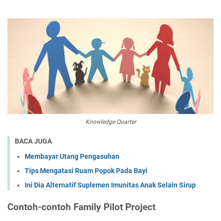
Knowledge Quarter
BACA JUGA
Membayar Utang Pengasuhan
Tips Mengatasi Ruam Popok Pada Bayi
Ini Dia Alternatif Suplemen Imunitas Anak Selain Sirup
Contoh-contoh Family Pilot Project