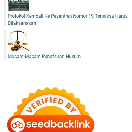
Protokol Kembali Ke Pesantren Nomor 19 Terpaksa Harus
Dilaksanakan
Macam-Macam Penafsiran Hukum