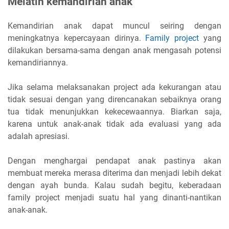
Melatih kemandirian anak
Kemandirian anak dapat muncul seiring dengan
meningkatnya kepercayaan dirinya.
Family project
yang
dilakukan bersama-sama dengan anak mengasah potensi
kemandiriannya.
Jika selama melaksanakan project ada kekurangan atau
tidak sesuai dengan yang direncanakan sebaiknya orang
tua tidak menunjukkan kekecewaannya. Biarkan saja,
karena untuk anak-anak tidak ada evaluasi yang ada
adalah apresiasi.
Dengan menghargai pendapat anak pastinya akan
membuat mereka merasa diterima dan menjadi lebih dekat
dengan ayah bunda. Kalau sudah begitu, keberadaan
family project menjadi suatu hal yang dinanti-nantikan
anak-anak.