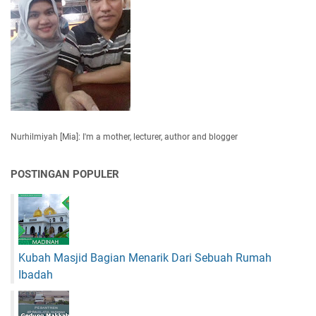
Nurhilmiyah [Mia]: I'm a mother, lecturer, author and blogger
POSTINGAN POPULER
Kubah Masjid Bagian Menarik Dari Sebuah Rumah
Ibadah