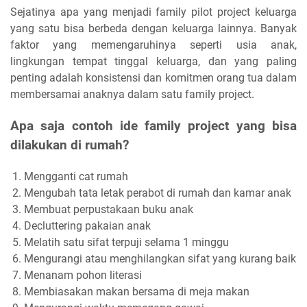
Sejatinya apa yang menjadi family pilot project keluarga
yang satu bisa berbeda dengan keluarga lainnya. Banyak
faktor yang memengaruhinya seperti usia anak,
lingkungan tempat tinggal keluarga, dan yang paling
penting adalah konsistensi dan komitmen orang tua dalam
membersamai anaknya dalam satu family project.
Apa saja contoh ide family project yang bisa
dilakukan di rumah?
Mengganti cat rumah
Mengubah tata letak perabot di rumah dan kamar anak
Membuat perpustakaan buku anak
Decluttering pakaian anak
Melatih satu sifat terpuji selama 1 minggu
Mengurangi atau menghilangkan sifat yang kurang baik
Menanam pohon literasi
Membiasakan makan bersama di meja makan