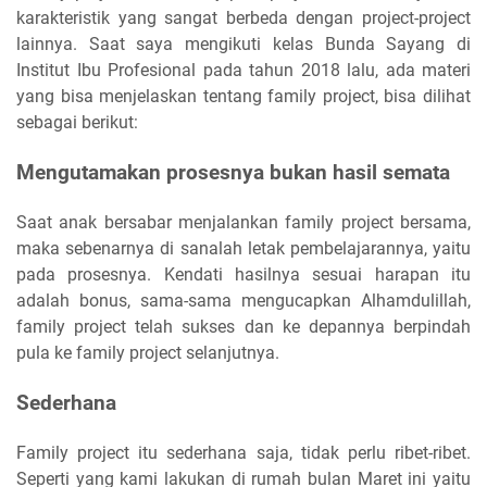
karakteristik yang sangat berbeda dengan project-project
lainnya. Saat saya mengikuti kelas Bunda Sayang di
Institut Ibu Profesional pada tahun 2018 lalu, ada materi
yang bisa menjelaskan tentang family project, bisa dilihat
sebagai berikut:
Mengutamakan prosesnya bukan hasil semata
Saat anak bersabar menjalankan family project bersama,
maka sebenarnya di sanalah letak pembelajarannya, yaitu
pada prosesnya. Kendati hasilnya sesuai harapan itu
adalah bonus, sama-sama mengucapkan Alhamdulillah,
family project telah sukses dan ke depannya berpindah
pula ke family project selanjutnya.
Sederhana
Family project itu sederhana saja, tidak perlu ribet-ribet.
Seperti yang kami lakukan di rumah bulan Maret ini yaitu