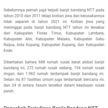
Sebelumnya pernah juga terjadi banjir bandang NTT pada
tahun 2010 dan 2011 tetapi korban jiwa dan kerusakannya
tidak separah di tahun 2021 ini. Korban jiwa yang
meninggal pada banjir bandang NTT tahun ini tersebar
dari Kabupaten Flores Timur, Kabupaten Lembata,
Kabupaten Alor, Kabupaten Malaka, Kabupaten Sabu
Raijua, kota Kupang, Kabupaten Kupang, dan Kabupaten
Ende.
Diberitakan bahwa 688 rumah rusak berat akibat banjir
bandang ini, 272 rumah rusak sedang, 154 rumah rusak
ringan, dan 1.962 rumah terdampak banjir bandang ini.
Selain itu 87 fasilitas umum juga terdampak bencana ini,
dan 24 di antara fasum tersebut dalam keadaaan rusak
parah.