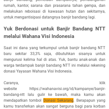
rumah, kantor, sarana dan prasarana tahan gempa, dan
melakukan reboisasi di kawasan hutan dan sekitarnya,
untuk mengantisipasi datangnya banjir bandang lagi.
Yuk Berdonasi untuk Banjir Bandang NTT
melalui Wahana Visi Indonesia
Saat ini dana yang terkumpul untuk banjir bandang NTT
baru sekitar 33,3% saja, dibutuhkan sisanya untuk
mengurusi kelima hal di atas. Yuk, bantu anak-anak dan
warga terdampak banjir bandang NTT ini melalui rekening
donasi Yayasan Wahana Visi Indonesia.
Caranya, klik
website https://wahanavisi.org/id/kampanye/banjir-
bandang-ntt lalu gulir ke bawah, maka kamu akan
mendapatkan tombol
Donasi Sekarang
. Berapapun yang
kamu transferkan akan sangat berguna bagi para korban