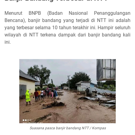
Menurut BNPB (Badan Nasional Penanggulangan
Bencana), banjir bandang yang terjadi di NTT ini adalah
yang terbesar selama 10 tahun terakhir ini. Hampir seluruh
wilayah di NTT terkena dampak dari banjir bandang kali
ini.
Suasana pasca banjir bandang NTT / Kompas