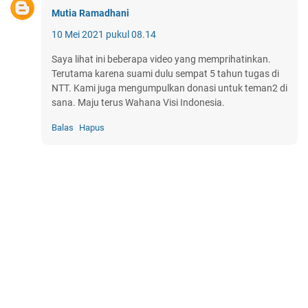
Mutia Ramadhani
10 Mei 2021 pukul 08.14
Saya lihat ini beberapa video yang memprihatinkan.
Terutama karena suami dulu sempat 5 tahun tugas di
NTT. Kami juga mengumpulkan donasi untuk teman2 di
sana. Maju terus Wahana Visi Indonesia.
Balas
Hapus