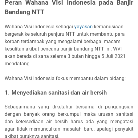
Peran Wahana Visi Indonesia pada Banjir
Bandang NTT
Wahana Visi Indonesia sebagai
yayasan
kemanusiaan
bergerak ke seluruh penjuru NTT untuk membantu para
korban terdampak yang mengalami berbagai macam
kesulitan akibat bencana banjir bandang NTT ini. WVI
akan berada di sana selama 3 bulan hingga 5 Juli 2021
mendatang.
Wahana Visi Indonesia fokus membantu dalam bidang:
1. Menyediakan sanitasi dan air bersih
Sebagaimana yang diketahui bersama di pengungsian
dengan banyak orang berkumpul maka urusan sanitasi
dan ketersediaan air bersih harus ada yang mengatasi
agar tidak memunculkan masalah baru, apalagi penyakit
akibat buruknya sanitasi.