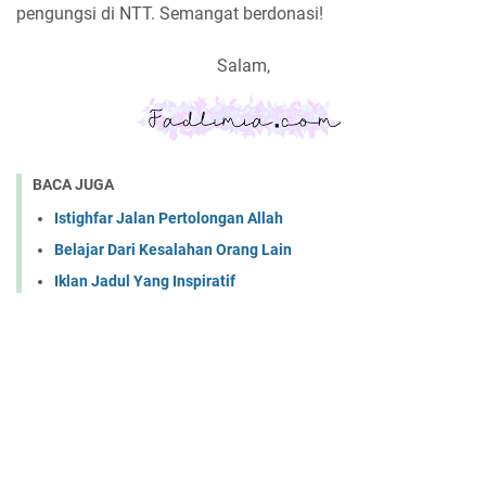
pengungsi di NTT. Semangat berdonasi!
Salam,
BACA JUGA
Istighfar Jalan Pertolongan Allah
Belajar Dari Kesalahan Orang Lain
Iklan Jadul Yang Inspiratif