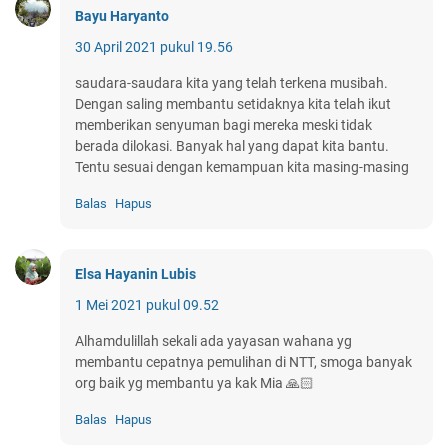
Bayu Haryanto
30 April 2021 pukul 19.56
saudara-saudara kita yang telah terkena musibah.
Dengan saling membantu setidaknya kita telah ikut
memberikan senyuman bagi mereka meski tidak
berada dilokasi. Banyak hal yang dapat kita bantu.
Tentu sesuai dengan kemampuan kita masing-masing
Balas
Hapus
Elsa Hayanin Lubis
1 Mei 2021 pukul 09.52
Alhamdulillah sekali ada yayasan wahana yg
membantu cepatnya pemulihan di NTT, smoga banyak
org baik yg membantu ya kak Mia 🙏🏻
Balas
Hapus