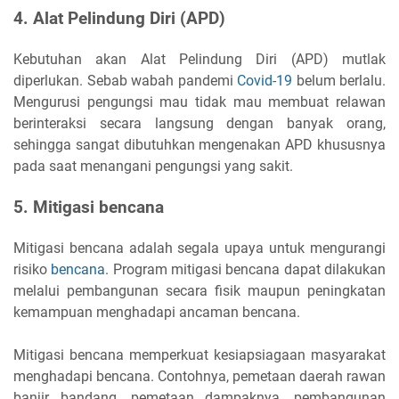
4. Alat Pelindung Diri (APD)
Kebutuhan akan Alat Pelindung Diri (APD) mutlak
diperlukan. Sebab wabah pandemi
Covid-19
belum berlalu.
Mengurusi pengungsi mau tidak mau membuat relawan
berinteraksi secara langsung dengan banyak orang,
sehingga sangat dibutuhkan mengenakan APD khususnya
pada saat menangani pengungsi yang sakit.
5. Mitigasi bencana
Mitigasi bencana adalah segala upaya untuk mengurangi
risiko
bencana
. Program mitigasi bencana dapat dilakukan
melalui pembangunan secara fisik maupun peningkatan
kemampuan menghadapi ancaman bencana.
Mitigasi bencana memperkuat kesiapsiagaan masyarakat
menghadapi bencana. Contohnya, pemetaan daerah rawan
banjir bandang, pemetaan dampaknya, pembangunan