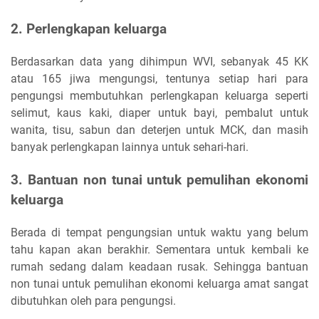
2. Perlengkapan keluarga
Berdasarkan data yang dihimpun WVI, sebanyak 45 KK
atau 165 jiwa mengungsi, tentunya setiap hari para
pengungsi membutuhkan perlengkapan keluarga seperti
selimut, kaus kaki, diaper untuk bayi, pembalut untuk
wanita, tisu, sabun dan deterjen untuk MCK, dan masih
banyak perlengkapan lainnya untuk sehari-hari.
3. Bantuan non tunai untuk pemulihan ekonomi
keluarga
Berada di tempat pengungsian untuk waktu yang belum
tahu kapan akan berakhir. Sementara untuk kembali ke
rumah sedang dalam keadaan rusak. Sehingga bantuan
non tunai untuk pemulihan ekonomi keluarga amat sangat
dibutuhkan oleh para pengungsi.