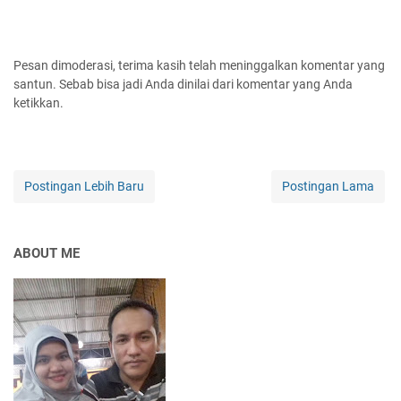
Pesan dimoderasi, terima kasih telah meninggalkan komentar yang
santun. Sebab bisa jadi Anda dinilai dari komentar yang Anda
ketikkan.
Postingan Lebih Baru
Postingan Lama
ABOUT ME