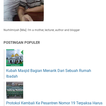
Nurhilmiyah [Mia]: I'm a mother, lecturer, author and blogger
POSTINGAN POPULER
Kubah Masjid Bagian Menarik Dari Sebuah Rumah
Ibadah
Protokol Kembali Ke Pesantren Nomor 19 Terpaksa Harus