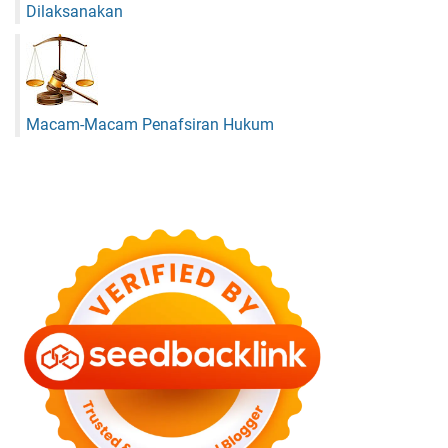
Dilaksanakan
Macam-Macam Penafsiran Hukum