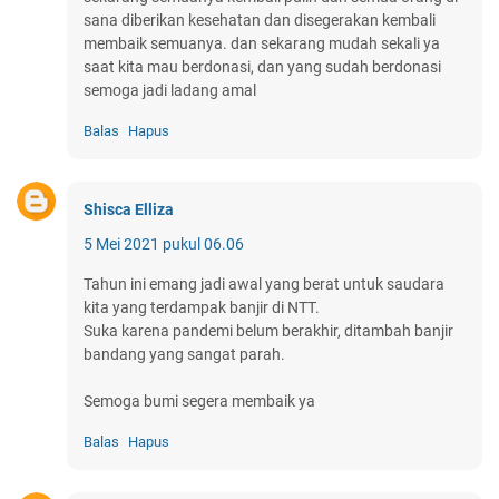
sana diberikan kesehatan dan disegerakan kembali
membaik semuanya. dan sekarang mudah sekali ya
saat kita mau berdonasi, dan yang sudah berdonasi
semoga jadi ladang amal
Balas
Hapus
Shisca Elliza
5 Mei 2021 pukul 06.06
Tahun ini emang jadi awal yang berat untuk saudara
kita yang terdampak banjir di NTT.
Suka karena pandemi belum berakhir, ditambah banjir
bandang yang sangat parah.
Semoga bumi segera membaik ya
Balas
Hapus