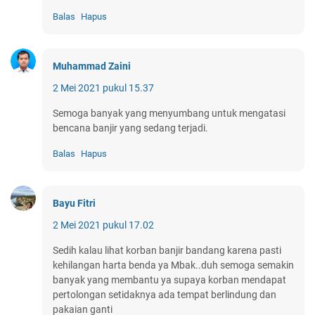
Balas
Hapus
Muhammad Zaini
2 Mei 2021 pukul 15.37
Semoga banyak yang menyumbang untuk mengatasi
bencana banjir yang sedang terjadi.
Balas
Hapus
Bayu Fitri
2 Mei 2021 pukul 17.02
Sedih kalau lihat korban banjir bandang karena pasti
kehilangan harta benda ya Mbak..duh semoga semakin
banyak yang membantu ya supaya korban mendapat
pertolongan setidaknya ada tempat berlindung dan
pakaian ganti