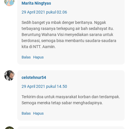
Marita Ningtyas
29 April 2021 pukul 02.06
Sedih banget ya mbak denger beritanya. Nggak
terbayang rasanya terkepung air bah sedahsyat itu.
Beruntung Wahana Visi menyediakan sarana untuk
berdonasi, semoga bisa membantu saudara-saudara
kita di NTT. Aamiin.
Balas
Hapus
celotehnur54
29 April 2021 pukul 14.50
Terkirim doa untuk masyarakat korban dan terdampak.
Semoga mereka tetap sabar menghadapinya.
Balas
Hapus