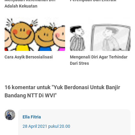
Adalah Kekuatan
Cara Asyik Bersosialisasi
Mengenali Diri Agar Terhindar
Dari Stres
16 komentar untuk "Yuk Berdonasi Untuk Banjir
Bandang NTT Di WVI"
Ella Fitria
28 April 2021 pukul 20.00