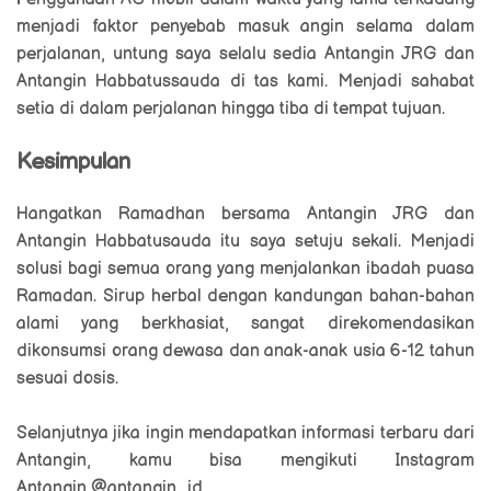
menjadi faktor penyebab masuk angin selama dalam
perjalanan, untung saya selalu sedia Antangin JRG dan
Antangin Habbatussauda di tas kami. Menjadi sahabat
setia di dalam perjalanan hingga tiba di tempat tujuan.
Kesimpulan
Hangatkan Ramadhan bersama Antangin JRG dan
Antangin Habbatusauda itu saya setuju sekali. Menjadi
solusi bagi semua orang yang menjalankan ibadah puasa
Ramadan. Sirup herbal dengan kandungan bahan-bahan
alami yang berkhasiat, sangat direkomendasikan
dikonsumsi orang dewasa dan anak-anak usia 6-12 tahun
sesuai dosis.
Selanjutnya jika ingin mendapatkan informasi terbaru dari
Antangin, kamu bisa mengikuti Instagram
Antangin
@antangin_id