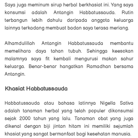
Saya juga meminum sirup herbal berkhasiat ini. Yang saya
konsumsi adalah Antangin Habbatussauda. Rutin
terbangun lebih dahulu daripada anggota keluarga
lainnya terkadang membuat badan saya terasa meriang.
Alhamdulillah Antangin Habbatussauda membantu
memelihara daya tahan tubuh. Sehingga keesokan
malamnya saya fit kembali mengurusi makan sahur
keluarga. Benar-benar hangatkan Ramadhan bersama
Antangin.
Khasiat Habbatussauda
Habbatussauda atau bahasa latinnya Nigella Sativa
adalah tanaman herbal yang telah populer dikonsumsi
sejak 2000 tahun yang lalu. Tanaman obat yang juga
dikenal dengan biji jintan hitam ini memiliki sejumlah
khasiat yang sangat bermanfaat bagi kesehatan manusia.