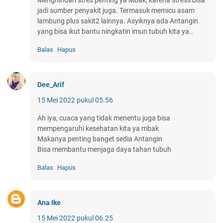
jadi sumber penyakit juga. Termasuk memicu asam
lambung plus sakit2 lainnya. Asyiknya ada Antangin
yang bisa ikut bantu ningkatin imun tubuh kita ya..
Balas
Hapus
Dee_Arif
15 Mei 2022 pukul 05.56
Ah iya, cuaca yang tidak menentu juga bisa
mempengaruhi kesehatan kita ya mbak
Makanya penting banget sedia Antangin
Bisa membantu menjaga daya tahan tubuh
Balas
Hapus
Ana Ike
15 Mei 2022 pukul 06.25