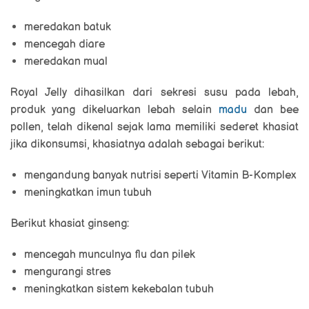
meredakan batuk
mencegah diare
meredakan mual
Royal Jelly dihasilkan dari sekresi susu pada lebah,
produk yang dikeluarkan lebah selain
madu
dan bee
pollen, telah dikenal sejak lama memiliki sederet khasiat
jika dikonsumsi, khasiatnya adalah sebagai berikut:
mengandung banyak nutrisi seperti Vitamin B-Komplex
meningkatkan imun tubuh
Berikut khasiat ginseng:
mencegah munculnya flu dan pilek
mengurangi stres
meningkatkan sistem kekebalan tubuh