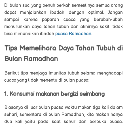
Di bulan suci yang penuh berkah semestinya semua orang
dapat menjalankan ibadah dengan optimal. Jangan
sampai karena paparan cuaca yang berubah-ubah
menurunkan daya tahan tubuh dan akhirnya sakit, tidak
bisa menunaikan ibadah
puasa Ramadhan
.
Tips Memelihara Daya Tahan Tubuh di
Bulan Ramadhan
Berikut tips menjaga imunitas tubuh selama menghadapi
cuaca yang tidak menentu di bulan puasa:
1. Konsumsi makanan bergizi seimbang
Biasanya di luar bulan puasa waktu makan tiga kali dalam
sehari, sementara di bulan Ramadhan, kita makan hanya
dua kali yaitu pada saat sahur dan berbuka puasa.