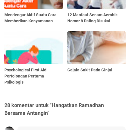
Mendengar Aktif Suatu Cara
12 Manfaat Senam Aerobik
Memberikan Kenyamanan
Nomor 8 Paling Disukai
Psychological First Aid
Gejala Sakit Pada Ginjal
Pertolongan Pertama
Psikologis
28 komentar untuk "Hangatkan Ramadhan
Bersama Antangin"