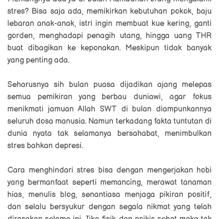
stres? Bisa saja ada, memikirkan kebutuhan pokok, baju
lebaran anak-anak, istri ingin membuat kue kering, ganti
gorden, menghadapi penagih utang, hingga uang THR
buat dibagikan ke keponakan. Meskipun tidak banyak
yang penting ada.
Seharusnya sih bulan puasa dijadikan ajang melepas
semua pemikiran yang berbau duniawi, agar fokus
menikmati jamuan Allah SWT di bulan diampunkannya
seluruh dosa manusia. Namun terkadang fakta tuntutan di
dunia nyata tak selamanya bersahabat, menimbulkan
stres bahkan depresi.
Cara menghindari stres bisa dengan mengerjakan hobi
yang bermanfaat seperti memancing, merawat tanaman
hias, menulis blog, senantiasa menjaga pikiran positif,
dan selalu bersyukur dengan segala nikmat yang telah