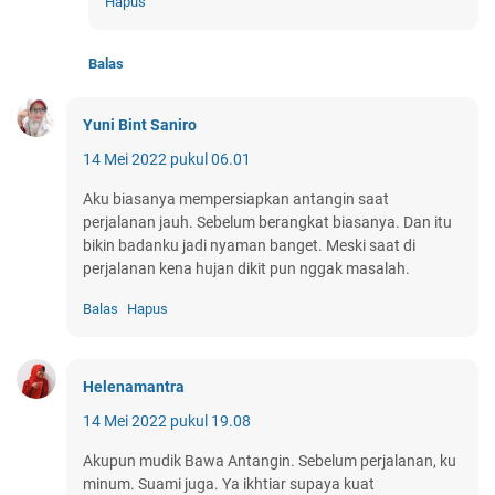
Hapus
Balas
Yuni Bint Saniro
14 Mei 2022 pukul 06.01
Aku biasanya mempersiapkan antangin saat
perjalanan jauh. Sebelum berangkat biasanya. Dan itu
bikin badanku jadi nyaman banget. Meski saat di
perjalanan kena hujan dikit pun nggak masalah.
Balas
Hapus
Helenamantra
14 Mei 2022 pukul 19.08
Akupun mudik Bawa Antangin. Sebelum perjalanan, ku
minum. Suami juga. Ya ikhtiar supaya kuat