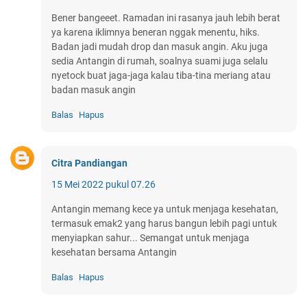
Bener bangeeet. Ramadan ini rasanya jauh lebih berat
ya karena iklimnya beneran nggak menentu, hiks.
Badan jadi mudah drop dan masuk angin. Aku juga
sedia Antangin di rumah, soalnya suami juga selalu
nyetock buat jaga-jaga kalau tiba-tina meriang atau
badan masuk angin
Balas
Hapus
Citra Pandiangan
15 Mei 2022 pukul 07.26
Antangin memang kece ya untuk menjaga kesehatan,
termasuk emak2 yang harus bangun lebih pagi untuk
menyiapkan sahur... Semangat untuk menjaga
kesehatan bersama Antangin
Balas
Hapus