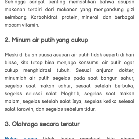
Sehingga sangat penting memastikan bahwa asupan
makanan terdiri dari makanan yang mengandung gizi
seimbang. Karbohidrat, protein, mineral, dan berbagai
macam vitamin.
2. Minum air putih yang cukup
Meski di bulan puasa asupan air putih tidak seperti di hari
biasa, kita tetap bisa menjaga konsumsi air putih agar
cukup menghidrasi tubuh. Sesuai anjuran dokter,
minumlah air putih segelas pada saat bangun sahur,
segelas saat makan sahur, sesaat setelah berbuka,
segelas selesai salat Maghrib, segelas saat makan
malam, segelas setelah salat Isya, segelas ketika selesai
salat tarawih, dan segelas sebelum tidur.
3. Olahraga secara teratur