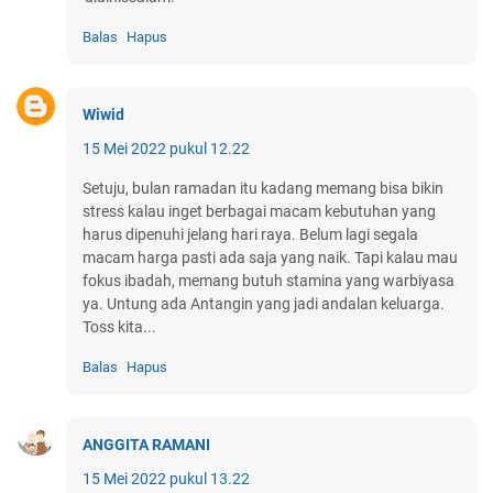
Balas
Hapus
Wiwid
15 Mei 2022 pukul 12.22
Setuju, bulan ramadan itu kadang memang bisa bikin
stress kalau inget berbagai macam kebutuhan yang
harus dipenuhi jelang hari raya. Belum lagi segala
macam harga pasti ada saja yang naik. Tapi kalau mau
fokus ibadah, memang butuh stamina yang warbiyasa
ya. Untung ada Antangin yang jadi andalan keluarga.
Toss kita...
Balas
Hapus
ANGGITA RAMANI
15 Mei 2022 pukul 13.22