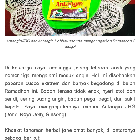
Antangin JRG dan Antangin Habbatussauda, menghangatkan Ramadhan /
dokpri
Di keluarga saya, seminggu jelang lebaran anak yang
nomor tiga mengalami masuk angin. Hal ini disebabkan
paparan cuaca ekstrem dan banyak begadang di bulan
Ramadhan ini. Badan terasa tidak enak, nyeri otot dan
sendi, sering buang angin, badan pegal-pegal, dan sakit
kepala. Saya menganjurkannya minum Antangin JRG
(Jahe, Royal Jelly, Ginseng).
Khasiat tanaman herbal jahe amat banyak, di antaranya
sebagai berikut: