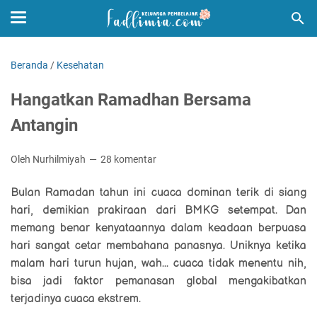
Beranda
/
Kesehatan
Hangatkan Ramadhan Bersama
Antangin
Oleh Nurhilmiyah
28 komentar
Bulan Ramadan tahun ini cuaca dominan terik di siang
hari, demikian prakiraan dari BMKG setempat. Dan
memang benar kenyataannya dalam keadaan berpuasa
hari sangat cetar membahana panasnya. Uniknya ketika
malam hari turun hujan, wah... cuaca tidak menentu nih,
bisa jadi faktor pemanasan global mengakibatkan
terjadinya cuaca ekstrem.