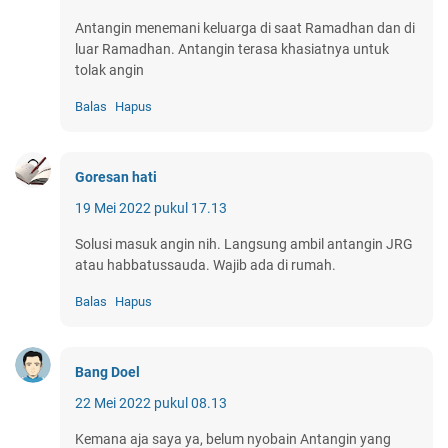
Antangin menemani keluarga di saat Ramadhan dan di
luar Ramadhan. Antangin terasa khasiatnya untuk
tolak angin
Balas
Hapus
Goresan hati
19 Mei 2022 pukul 17.13
Solusi masuk angin nih. Langsung ambil antangin JRG
atau habbatussauda. Wajib ada di rumah.
Balas
Hapus
Bang Doel
22 Mei 2022 pukul 08.13
Kemana aja saya ya, belum nyobain Antangin yang