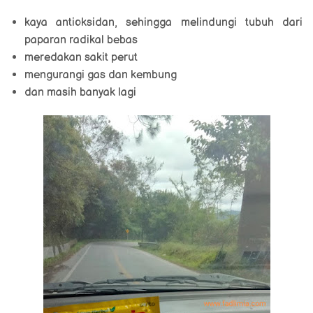
kaya antioksidan, sehingga melindungi tubuh dari
paparan radikal bebas
meredakan sakit perut
mengurangi gas dan kembung
dan masih banyak lagi