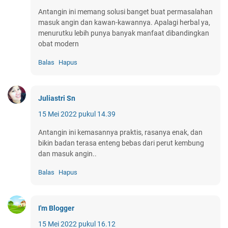
Antangin ini memang solusi banget buat permasalahan
masuk angin dan kawan-kawannya. Apalagi herbal ya,
menurutku lebih punya banyak manfaat dibandingkan
obat modern
Balas
Hapus
Juliastri Sn
15 Mei 2022 pukul 14.39
Antangin ini kemasannya praktis, rasanya enak, dan
bikin badan terasa enteng bebas dari perut kembung
dan masuk angin..
Balas
Hapus
I'm Blogger
15 Mei 2022 pukul 16.12