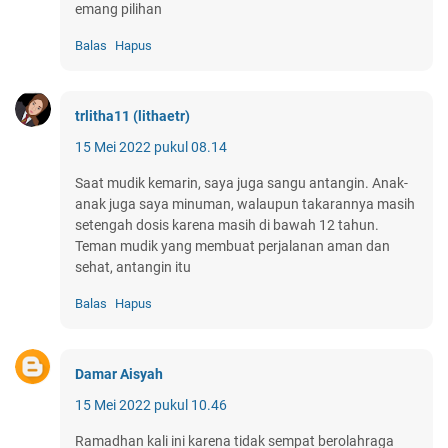
emang pilihan
Balas
Hapus
trlitha11 (lithaetr)
15 Mei 2022 pukul 08.14
Saat mudik kemarin, saya juga sangu antangin. Anak-
anak juga saya minuman, walaupun takarannya masih
setengah dosis karena masih di bawah 12 tahun.
Teman mudik yang membuat perjalanan aman dan
sehat, antangin itu
Balas
Hapus
Damar Aisyah
15 Mei 2022 pukul 10.46
Ramadhan kali ini karena tidak sempat berolahraga