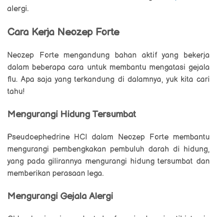
alergi.
Cara Kerja Neozep Forte
Neozep Forte mengandung bahan aktif yang bekerja
dalam beberapa cara untuk membantu mengatasi gejala
flu. Apa saja yang terkandung di dalamnya, yuk kita cari
tahu!
Mengurangi Hidung Tersumbat
Pseudoephedrine HCl dalam Neozep Forte membantu
mengurangi pembengkakan pembuluh darah di hidung,
yang pada gilirannya mengurangi hidung tersumbat dan
memberikan perasaan lega.
Mengurangi Gejala Alergi