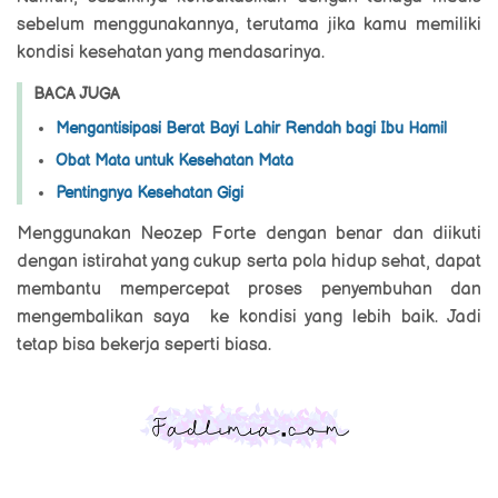
sebelum menggunakannya, terutama jika kamu memiliki
kondisi kesehatan yang mendasarinya.
BACA JUGA
Mengantisipasi Berat Bayi Lahir Rendah bagi Ibu Hamil
Obat Mata untuk Kesehatan Mata
Pentingnya Kesehatan Gigi
Menggunakan Neozep Forte dengan benar dan diikuti
dengan istirahat yang cukup serta pola hidup sehat, dapat
membantu mempercepat proses penyembuhan dan
mengembalikan saya ke kondisi yang lebih baik. Jadi
tetap bisa bekerja seperti biasa.