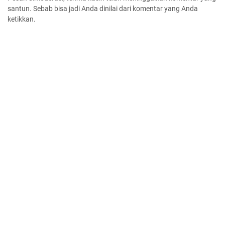
santun. Sebab bisa jadi Anda dinilai dari komentar yang Anda
ketikkan.