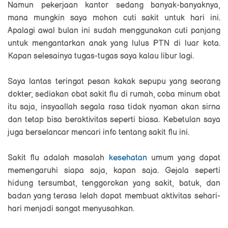
Namun pekerjaan kantor sedang banyak-banyaknya,
mana mungkin saya mohon cuti sakit untuk hari ini.
Apalagi awal bulan ini sudah menggunakan cuti panjang
untuk mengantarkan anak yang lulus PTN di luar kota.
Kapan selesainya tugas-tugas saya kalau libur lagi.
Saya lantas teringat pesan kakak sepupu yang seorang
dokter, sediakan obat sakit flu di rumah, coba minum obat
itu saja, insyaallah segala rasa tidak nyaman akan sirna
dan tetap bisa beraktivitas seperti biasa. Kebetulan saya
juga berselancar mencari info tentang sakit flu ini.
Sakit flu adalah masalah
kesehatan
umum yang dapat
memengaruhi siapa saja, kapan saja. Gejala seperti
hidung tersumbat, tenggorokan yang sakit, batuk, dan
badan yang terasa lelah dapat membuat aktivitas sehari-
hari menjadi sangat menyusahkan.