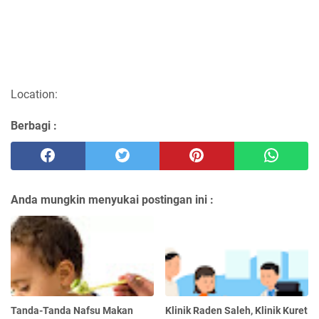
Location:
Berbagi :
Anda mungkin menyukai postingan ini :
Tanda-Tanda Nafsu Makan
Klinik Raden Saleh, Klinik Kuret