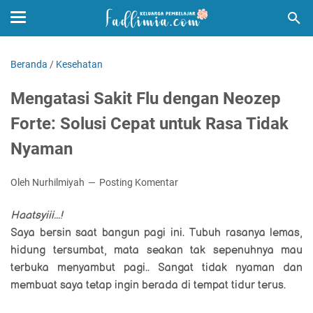
Beranda
/
Kesehatan
Mengatasi Sakit Flu dengan Neozep
Forte: Solusi Cepat untuk Rasa Tidak
Nyaman
Oleh Nurhilmiyah
Posting Komentar
Haatsyiii...!
Saya bersin saat bangun pagi ini. Tubuh rasanya lemas,
hidung tersumbat, mata seakan tak sepenuhnya mau
terbuka menyambut pagi.. Sangat tidak nyaman dan
membuat saya tetap ingin berada di tempat tidur terus.