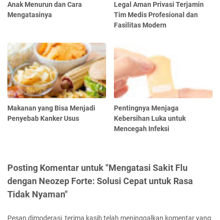
Anak Menurun dan Cara
Legal Aman Privasi Terjamin
Mengatasinya
Tim Medis Profesional dan
Fasilitas Modern
Makanan yang Bisa Menjadi
Pentingnya Menjaga
Penyebab Kanker Usus
Kebersihan Luka untuk
Mencegah Infeksi
Posting Komentar untuk "Mengatasi Sakit Flu
dengan Neozep Forte: Solusi Cepat untuk Rasa
Tidak Nyaman"
Pesan dimoderasi, terima kasih telah meninggalkan komentar yang