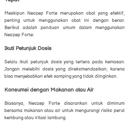
Meskipun Neozep Forte merupakan obat yang efektif,
penting untuk menggunakan obat ini dengan benar.
Berikut adalah panduan umum dalam menggunakan
Neozep Forte:
Ikuti Petunjuk Dosis
Selalu ikuti petunjuk dosis yang tertera pada kemasan.
Jangan melebihi dosis yang direkomendasikan, karena
bisa menyebabkan efek samping yang tidak diinginkan.
Konsumsi dengan Makanan atau Air
Biasanya, Neozep Forte disarankan untuk diminum
bersama makanan atau air untuk mengurangi risiko perut
kembung atau iritasi lambung.