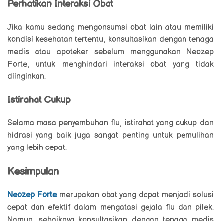
Perhatikan Interaksi Obat
Jika kamu sedang mengonsumsi obat lain atau memiliki
kondisi kesehatan tertentu, konsultasikan dengan tenaga
medis atau apoteker sebelum menggunakan Neozep
Forte, untuk menghindari interaksi obat yang tidak
diinginkan.
Istirahat Cukup
Selama masa penyembuhan flu, istirahat yang cukup dan
hidrasi yang baik juga sangat penting untuk pemulihan
yang lebih cepat.
Kesimpulan
Neozep Forte
merupakan obat yang dapat menjadi solusi
cepat dan efektif dalam mengatasi gejala flu dan pilek.
Namun, sebaiknya konsultasikan dengan tenaga medis