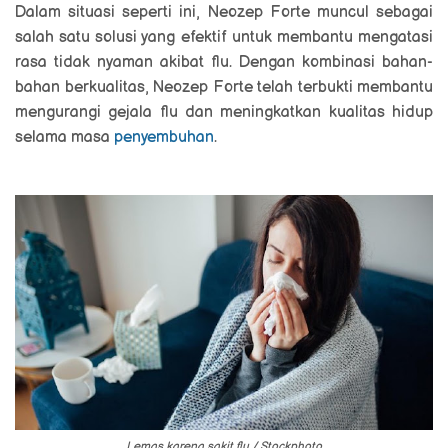
Dalam situasi seperti ini, Neozep Forte muncul sebagai
salah satu solusi yang efektif untuk membantu mengatasi
rasa tidak nyaman akibat flu. Dengan kombinasi bahan-
bahan berkualitas, Neozep Forte telah terbukti membantu
mengurangi gejala flu dan meningkatkan kualitas hidup
selama masa
penyembuhan
.
Lemas karena sakit flu / Stockphoto