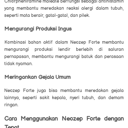
Chlorpheniramine maleate berfungsi sebagai antihistamin
yang membantu meredakan reaksi alergi dalam tubuh,
seperti mata berair, gatal-gatal, dan pilek.
Mengurangi Produksi Ingus
Kombinasi bahan aktif dalam Neozep Forte membantu
mengurangi produksi lendir berlebih di saluran
pernapasan, membantu mengurangi batuk dan perasaan
tidak nyaman.
Meringankan Gejala Umum
Neozep Forte juga bisa membantu meredakan gejala
lainnya, seperti sakit kepala, nyeri tubuh, dan demam
ringan.
Cara Menggunakan Neozep Forte dengan
Tepat