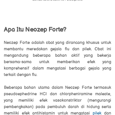
Apa Itu Neozep Forte?
Neozep Forte adalah obat yang dirancang khusus untuk
membantu meredakan gejala flu dan pilek. Obat ini
mengandung beberapa bahan aktif yang bekerja
bersama-sama untuk memberikan efek yang
komprehensif dalam mengatasi berbagai gejala yang
terkait dengan flu.
Beberapa bahan utama dalam Neozep Forte termasuk
pseudoephedrine HCl dan chlorpheniramine maleate,
yang memiliki efek vasokonstriktor (mengurangi
pembengkakan) pada pembuluh darah di hidung serta
memiliki efek antihistamin untuk mengatasi
pilek
dan