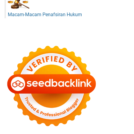
Macam-Macam Penafsiran Hukum