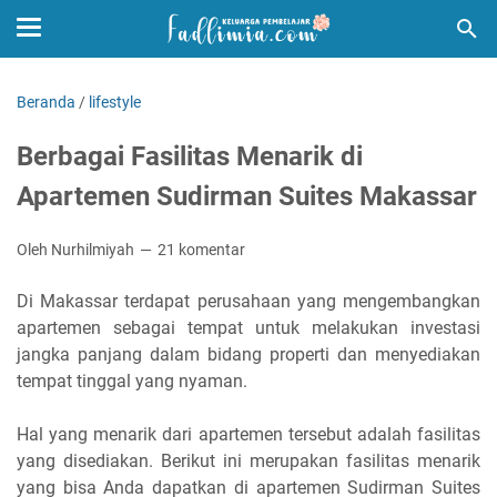
Beranda
/
lifestyle
Berbagai Fasilitas Menarik di
Apartemen Sudirman Suites Makassar
Oleh Nurhilmiyah
21 komentar
Di Makassar terdapat perusahaan yang mengembangkan
apartemen sebagai tempat untuk melakukan investasi
jangka panjang dalam bidang properti dan menyediakan
tempat tinggal yang nyaman.
Hal yang menarik dari apartemen tersebut adalah fasilitas
yang disediakan. Berikut ini merupakan fasilitas menarik
yang bisa Anda dapatkan di apartemen Sudirman Suites