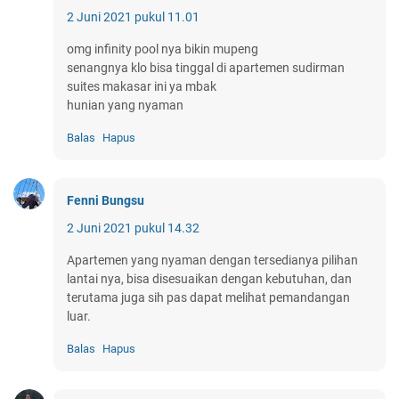
2 Juni 2021 pukul 11.01
omg infinity pool nya bikin mupeng
senangnya klo bisa tinggal di apartemen sudirman
suites makasar ini ya mbak
hunian yang nyaman
Balas
Hapus
Fenni Bungsu
2 Juni 2021 pukul 14.32
Apartemen yang nyaman dengan tersedianya pilihan
lantai nya, bisa disesuaikan dengan kebutuhan, dan
terutama juga sih pas dapat melihat pemandangan
luar.
Balas
Hapus