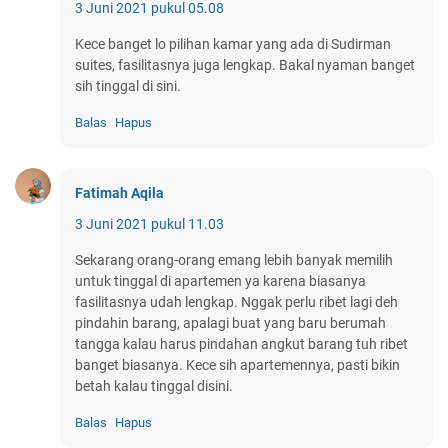
3 Juni 2021 pukul 05.08
Kece banget lo pilihan kamar yang ada di Sudirman
suites, fasilitasnya juga lengkap. Bakal nyaman banget
sih tinggal di sini.
Balas
Hapus
Fatimah Aqila
3 Juni 2021 pukul 11.03
Sekarang orang-orang emang lebih banyak memilih
untuk tinggal di apartemen ya karena biasanya
fasilitasnya udah lengkap. Nggak perlu ribet lagi deh
pindahin barang, apalagi buat yang baru berumah
tangga kalau harus pindahan angkut barang tuh ribet
banget biasanya. Kece sih apartemennya, pasti bikin
betah kalau tinggal disini.
Balas
Hapus