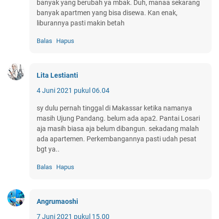
banyak yang berubah ya mbak. Duh, manaa sekarang
banyak apartmen yang bisa disewa. Kan enak,
liburannya pasti makin betah
Balas
Hapus
Lita Lestianti
4 Juni 2021 pukul 06.04
sy dulu pernah tinggal di Makassar ketika namanya
masih Ujung Pandang. belum ada apa2. Pantai Losari
aja masih biasa aja belum dibangun. sekadang malah
ada apartemen. Perkembangannya pasti udah pesat
bgt ya..
Balas
Hapus
Angrumaoshi
7 Juni 2021 pukul 15.00