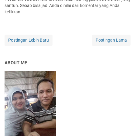
santun. Sebab bisa jadi Anda dinilai dari komentar yang Anda
ketikkan.
Postingan Lebih Baru
Postingan Lama
ABOUT ME