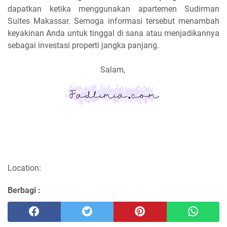
dapatkan ketika menggunakan apartemen Sudirman
Suites Makassar. Semoga informasi tersebut menambah
keyakinan Anda untuk tinggal di sana atau menjadikannya
sebagai investasi properti jangka panjang.
Salam,
Location:
Berbagi :