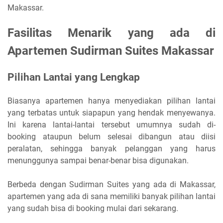
Makassar.
Fasilitas Menarik yang ada di
Apartemen Sudirman Suites Makassar
Pilihan Lantai yang Lengkap
Biasanya apartemen hanya menyediakan pilihan lantai
yang terbatas untuk siapapun yang hendak menyewanya.
Ini karena lantai-lantai tersebut umumnya sudah di-
booking ataupun belum selesai dibangun atau diisi
peralatan, sehingga banyak pelanggan yang harus
menunggunya sampai benar-benar bisa digunakan.
Berbeda dengan Sudirman Suites yang ada di Makassar,
apartemen yang ada di sana memiliki banyak pilihan lantai
yang sudah bisa di booking mulai dari sekarang.