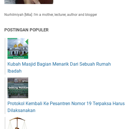
Nurhilmiyah [Mia]: I'm a mother, lecturer, author and blogger
POSTINGAN POPULER
Kubah Masjid Bagian Menarik Dari Sebuah Rumah
Ibadah
Protokol Kembali Ke Pesantren Nomor 19 Terpaksa Harus
Dilaksanakan