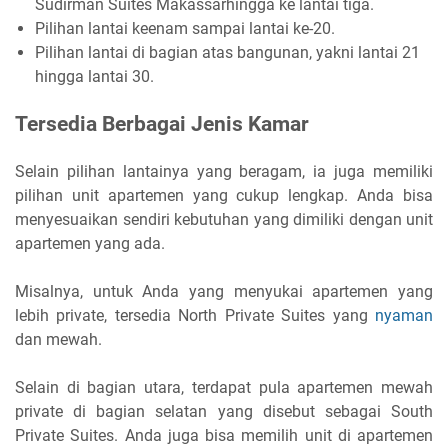
Sudirman Suites Makassarhingga ke lantai tiga.
Pilihan lantai keenam sampai lantai ke-20.
Pilihan lantai di bagian atas bangunan, yakni lantai 21
hingga lantai 30.
Tersedia Berbagai Jenis Kamar
Selain pilihan lantainya yang beragam, ia juga memiliki
pilihan unit apartemen yang cukup lengkap. Anda bisa
menyesuaikan sendiri kebutuhan yang dimiliki dengan unit
apartemen yang ada.
Misalnya, untuk Anda yang menyukai apartemen yang
lebih private, tersedia North Private Suites yang
nyaman
dan mewah.
Selain di bagian utara, terdapat pula apartemen mewah
private di bagian selatan yang disebut sebagai South
Private Suites. Anda juga bisa memilih unit di apartemen