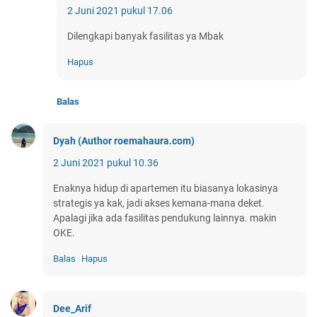
2 Juni 2021 pukul 17.06
Dilengkapi banyak fasilitas ya Mbak
Hapus
Balas
Dyah (Author roemahaura.com)
2 Juni 2021 pukul 10.36
Enaknya hidup di apartemen itu biasanya lokasinya
strategis ya kak, jadi akses kemana-mana deket.
Apalagi jika ada fasilitas pendukung lainnya. makin
OKE.
Balas
Hapus
Dee_Arif