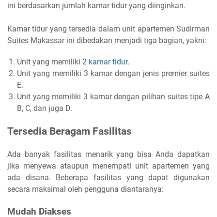
ini berdasarkan jumlah kamar tidur yang diinginkan.
Kamar tidur yang tersedia dalam unit apartemen Sudirman
Suites Makassar ini dibedakan menjadi tiga bagian, yakni:
Unit yang memiliki 2
kamar tidur
.
Unit yang memiliki 3 kamar dengan jenis premier suites
E.
Unit yang memiliki 3 kamar dengan pilihan suites tipe A
B, C, dan juga D.
Tersedia Beragam Fasilitas
Ada banyak fasilitas menarik yang bisa Anda dapatkan
jika menyewa ataupun menempati unit apartemen yang
ada disana. Beberapa fasilitas yang dapat digunakan
secara maksimal oleh pengguna diantaranya:
Mudah Diakses