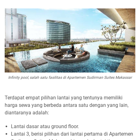
Infinity pool, salah satu fasilitas di Apartemen Sudirman Suites Makassar
Terdapat empat pilihan lantai yang tentunya memiliki
harga sewa yang berbeda antara satu dengan yang lain,
diantaranya adalah:
Lantai dasar atau ground floor.
Lantai 3, berisi pilihan dari lantai pertama di Apartemen