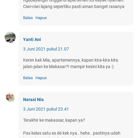
Ciwi-ciwi lajang sepertiku pasti aman banget rasanya
Balas
Hapus
Yanti Ani
3 Juni 2021 pukul 21.07
Keren kak Mia, apartemennya, kapan kira-kira kita
jalan-jalan ke Makasar?! mampir kesini kita ya :)
Balas
Hapus
Narasi Nia
3 Juni 2021 pukul 23.41
Terakhir ke makassar, kapan ya?
Pas kelas satu es de kek nya.. hehe.. pastinya udah