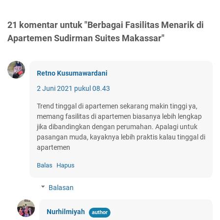
21 komentar untuk "Berbagai Fasilitas Menarik di
Apartemen Sudirman Suites Makassar"
Retno Kusumawardani
2 Juni 2021 pukul 08.43
Trend tinggal di apartemen sekarang makin tinggi ya,
memang fasilitas di apartemen biasanya lebih lengkap
jika dibandingkan dengan perumahan. Apalagi untuk
pasangan muda, kayaknya lebih praktis kalau tinggal di
apartemen
Balas
Hapus
Balasan
Nurhilmiyah