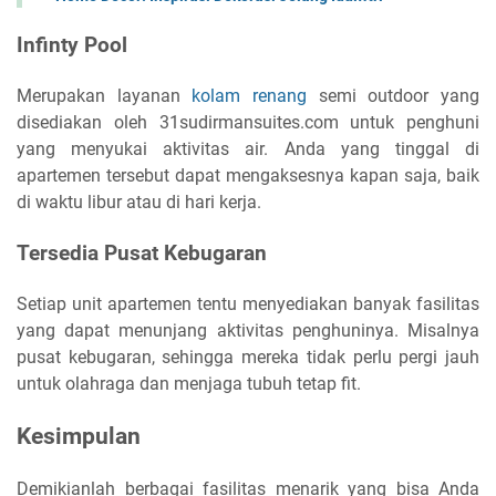
Infinty Pool
Merupakan layanan
kolam renang
semi outdoor yang
disediakan oleh 31sudirmansuites.com untuk penghuni
yang menyukai aktivitas air. Anda yang tinggal di
apartemen tersebut dapat mengaksesnya kapan saja, baik
di waktu libur atau di hari kerja.
Tersedia Pusat Kebugaran
Setiap unit apartemen tentu menyediakan banyak fasilitas
yang dapat menunjang aktivitas penghuninya. Misalnya
pusat kebugaran, sehingga mereka tidak perlu pergi jauh
untuk olahraga dan menjaga tubuh tetap fit.
Kesimpulan
Demikianlah berbagai fasilitas menarik yang bisa Anda