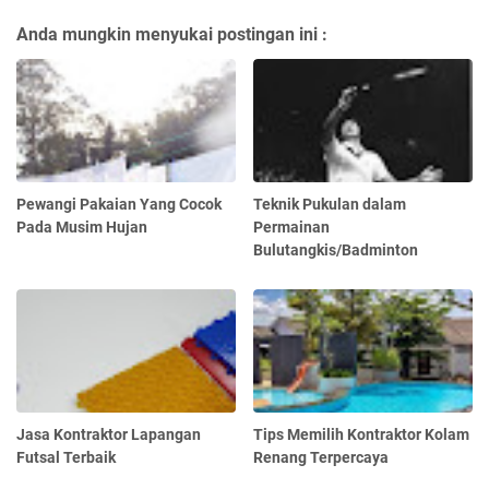
Anda mungkin menyukai postingan ini :
Pewangi Pakaian Yang Cocok
Teknik Pukulan dalam
Pada Musim Hujan
Permainan
Bulutangkis/Badminton
Jasa Kontraktor Lapangan
Tips Memilih Kontraktor Kolam
Futsal Terbaik
Renang Terpercaya