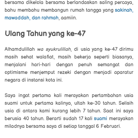
bersama dikelola bersama berlandaskan saling percaya,
bahu membahu membangun rumah tangga yang
sakinah,
mawaddah, dan rahmah
, aamiin.
Ulang Tahun yang ke-47
Alhamdulillah
wa syukrulillah
, di usia yang ke-47 dirimu
masih sehat walafiat, masih bekerja seperti biasanya,
menjalani hari-hari dengan penuh semangat dan
optimisme menjemput rezeki dengan menjadi aparatur
negara di instansi kota ini.
Saya ingat pertama kali merayakan pertambahan usia
suami untuk pertama kalinya, ultah ke-30 tahun. Selisih
usia di antara kami kurang lebih 7 tahun. Saat ini saya
berusia 40 tahun. Berarti sudah 17 kali
suami
merayakan
miladnya bersama saya di setiap tanggal 6 Februari.