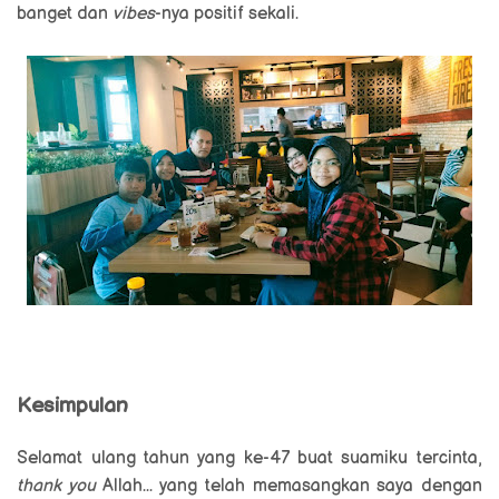
banget dan
vibes
-nya positif sekali.
Kesimpulan
Selamat ulang tahun yang ke-47 buat suamiku tercinta,
thank you
Allah... yang telah memasangkan saya dengan