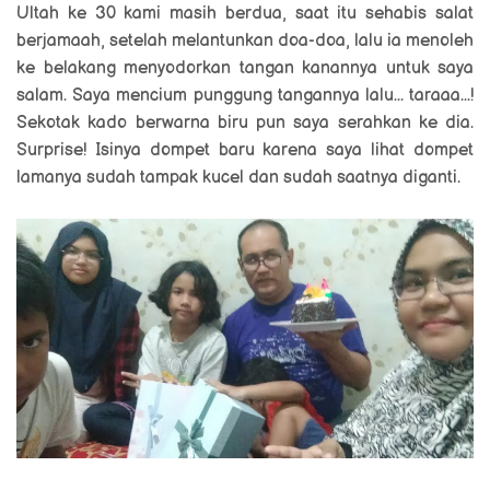
Ultah ke 30 kami masih berdua, saat itu sehabis salat
berjamaah, setelah melantunkan doa-doa, lalu ia menoleh
ke belakang menyodorkan tangan kanannya untuk saya
salam. Saya mencium punggung tangannya lalu... taraaa...!
Sekotak kado berwarna biru pun saya serahkan ke dia.
Surprise! Isinya dompet baru karena saya lihat dompet
lamanya sudah tampak kucel dan sudah saatnya diganti.