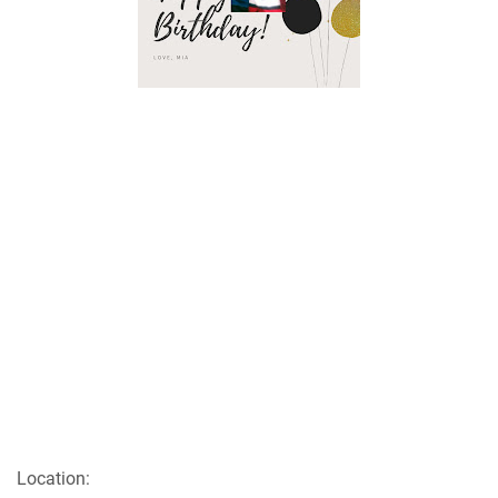
Location: