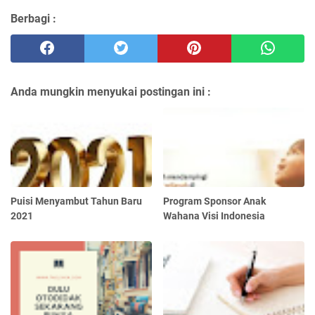
Berbagi :
Anda mungkin menyukai postingan ini :
Puisi Menyambut Tahun Baru
Program Sponsor Anak
2021
Wahana Visi Indonesia