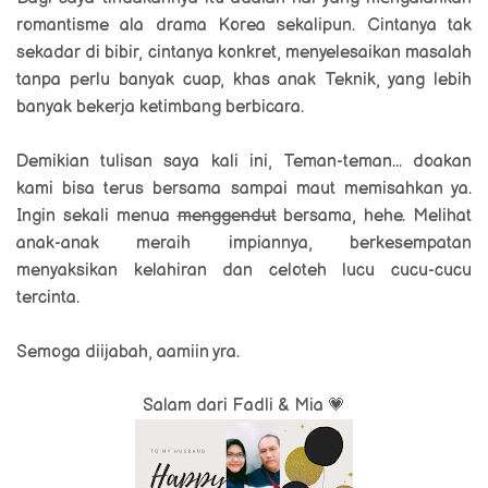
romantisme ala drama Korea sekalipun. Cintanya tak
sekadar di bibir, cintanya konkret, menyelesaikan masalah
tanpa perlu banyak cuap, khas anak Teknik, yang lebih
banyak bekerja ketimbang berbicara.
Demikian tulisan saya kali ini, Teman-teman... doakan
kami bisa terus bersama sampai maut memisahkan ya.
Ingin sekali menua
menggendut
bersama, hehe. Melihat
anak-anak meraih impiannya, berkesempatan
menyaksikan kelahiran dan celoteh lucu cucu-cucu
tercinta.
Semoga diijabah, aamiin yra.
Salam dari Fadli & Mia 💗