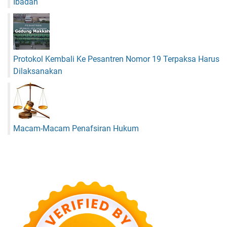
Ibadah
Protokol Kembali Ke Pesantren Nomor 19 Terpaksa Harus
Dilaksanakan
Macam-Macam Penafsiran Hukum