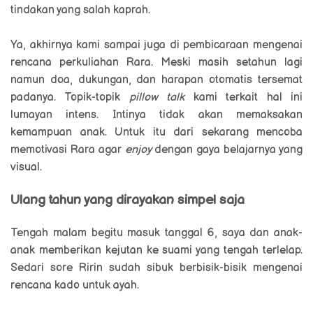
tindakan yang salah kaprah.
Ya, akhirnya kami sampai juga di pembicaraan mengenai
rencana perkuliahan Rara. Meski masih setahun lagi
namun doa, dukungan, dan harapan otomatis tersemat
padanya. Topik-topik
pillow talk
kami terkait hal ini
lumayan intens. Intinya tidak akan memaksakan
kemampuan anak. Untuk itu dari sekarang mencoba
memotivasi Rara agar
enjoy
dengan gaya belajarnya yang
visual.
Ulang tahun yang dirayakan simpel saja
Tengah malam begitu masuk tanggal 6, saya dan anak-
anak memberikan kejutan ke suami yang tengah terlelap.
Sedari sore Ririn sudah sibuk berbisik-bisik mengenai
rencana kado untuk ayah.