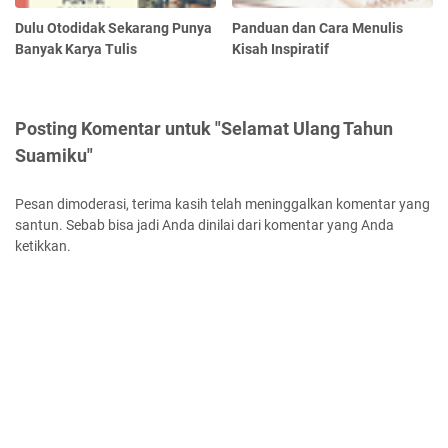
Dulu Otodidak Sekarang Punya
Panduan dan Cara Menulis
Banyak Karya Tulis
Kisah Inspiratif
Posting Komentar untuk "Selamat Ulang Tahun
Suamiku"
Pesan dimoderasi, terima kasih telah meninggalkan komentar yang
santun. Sebab bisa jadi Anda dinilai dari komentar yang Anda
ketikkan.