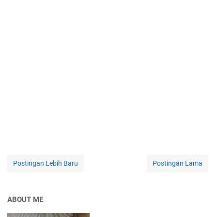
Postingan Lebih Baru
Postingan Lama
ABOUT ME