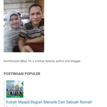
Nurhilmiyah [Mia]: I'm a mother, lecturer, author and blogger
POSTINGAN POPULER
Kubah Masjid Bagian Menarik Dari Sebuah Rumah