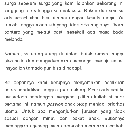
surga sebelum surga yang kami jalankan sekarang ini,
langgeng terus hingga ke anak cucu. Rukun dan semisal
ada perselisihan bisa diatasi dengan kepala dingin. Ya,
rumah tangga mana sih yang tidak ada anginnya. Ibarat
bahtera yang melaut pasti sesekali ada masa badai
melanda.
Namun jika orang-orang di dalam biduk rumah tangga
bisa solid dan mengedepankan semangat menuju solusi,
insyaallah tornado pun bisa dihadapi.
Ke depannya kami berupaya menyamakan pemikiran
untuk pendidikan tinggi si putri sulung. Meski ada sedikit
perbedaan pandangan mengenai pilihan kuliah si anak
pertama ini, namun
passion
anak tetap menjadi prioritas
utama. Untuk apa menganjurkan jurusan yang tidak
sesuai dengan minat dan bakat anak. Bukannya
meninggikan gunung malah berusaha meratakan lembah,