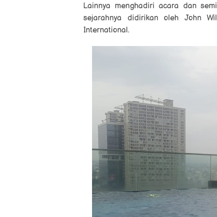
Lainnya menghadiri acara dan semi
sejarahnya didirikan oleh
John Wil
International.