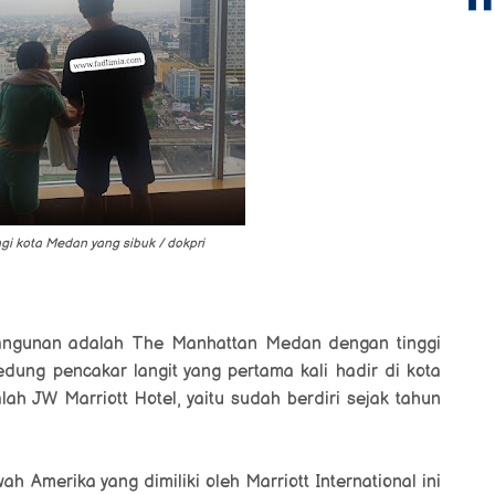
 kota Medan yang sibuk / dokpri
bangunan adalah
The Manhattan Medan dengan tinggi
edung pencakar langit yang pertama kali hadir di kota
lah JW Marriott Hotel, yaitu sudah berdiri sejak tahun
h Amerika yang dimiliki oleh Marriott International ini