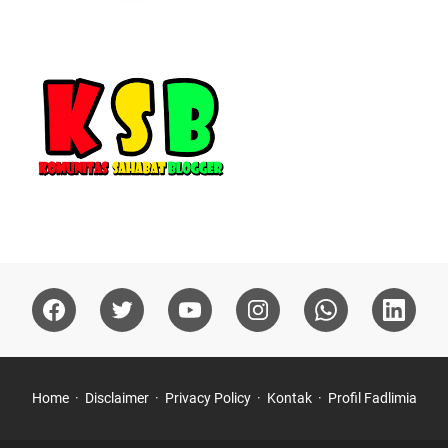
Home
Disclaimer
Privacy Policy
Kontak
Profil Fadlimia