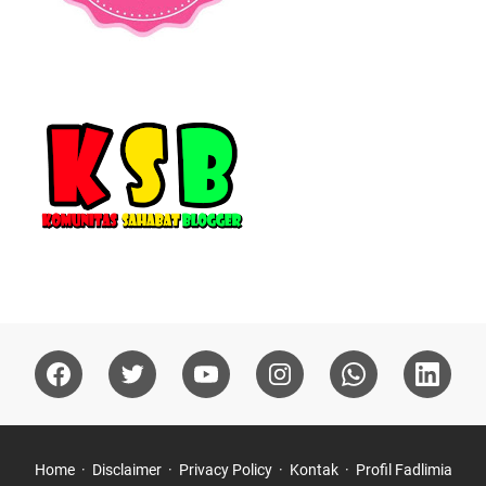
Home
Disclaimer
Privacy Policy
Kontak
Profil Fadlimia