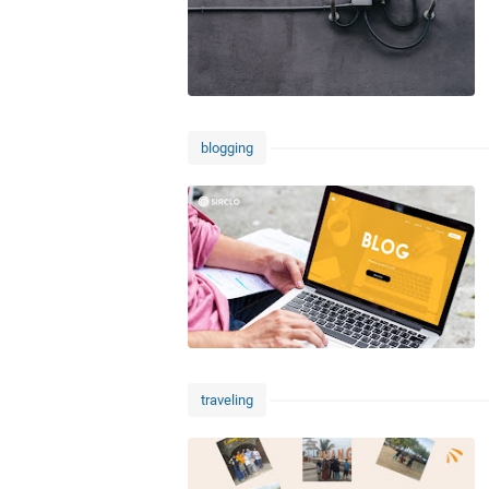
blogging
traveling