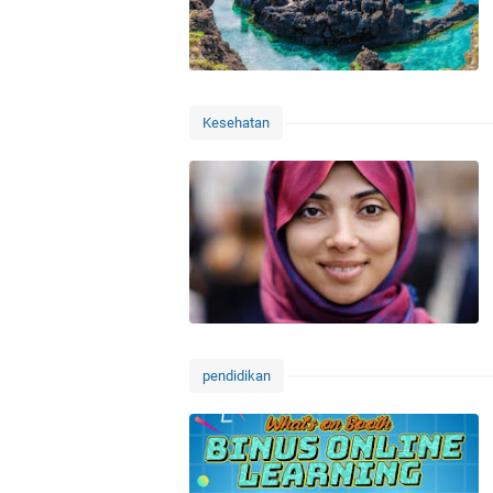
Kesehatan
pendidikan