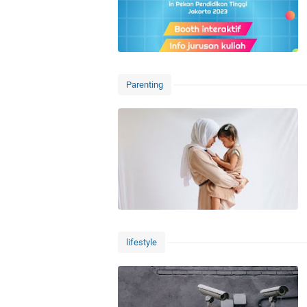
Parenting
lifestyle