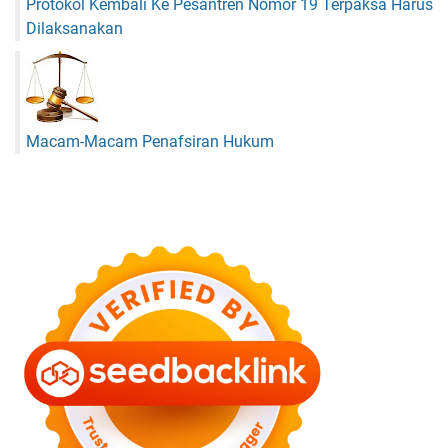
Protokol Kembali Ke Pesantren Nomor 19 Terpaksa Harus
Dilaksanakan
Macam-Macam Penafsiran Hukum